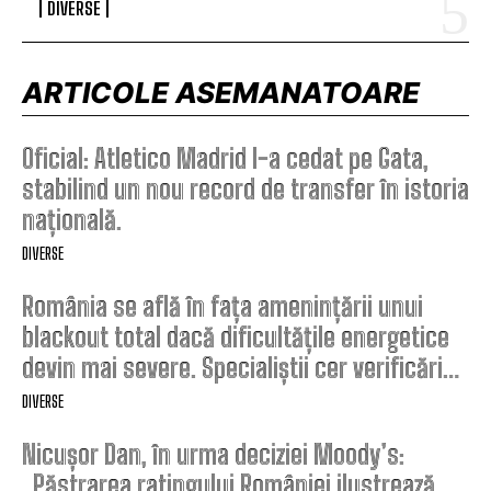
DIVERSE
ARTICOLE ASEMANATOARE
Oficial: Atletico Madrid l-a cedat pe Gata,
stabilind un nou record de transfer în istoria
națională.
DIVERSE
România se află în fața amenințării unui
blackout total dacă dificultățile energetice
devin mai severe. Specialiștii cer verificări…
DIVERSE
Nicușor Dan, în urma deciziei Moody’s:
„Păstrarea ratingului României ilustrează