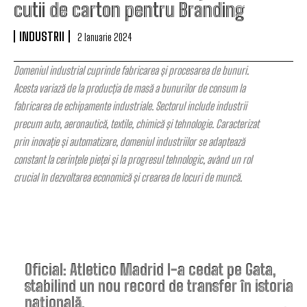
cutii de carton pentru Branding
INDUSTRII
2 Ianuarie 2024
Domeniul industrial cuprinde fabricarea și procesarea de bunuri.
Acesta variază de la producția de masă a bunurilor de consum la
fabricarea de echipamente industriale. Sectorul include industrii
precum auto, aeronautică, textile, chimică și tehnologie. Caracterizat
prin inovație și automatizare, domeniul industriilor se adaptează
constant la cerințele pieței și la progresul tehnologic, având un rol
crucial în dezvoltarea economică și crearea de locuri de muncă.
TOP ARTICOLE
Oficial: Atletico Madrid l-a cedat pe Gata,
stabilind un nou record de transfer în istoria
națională.