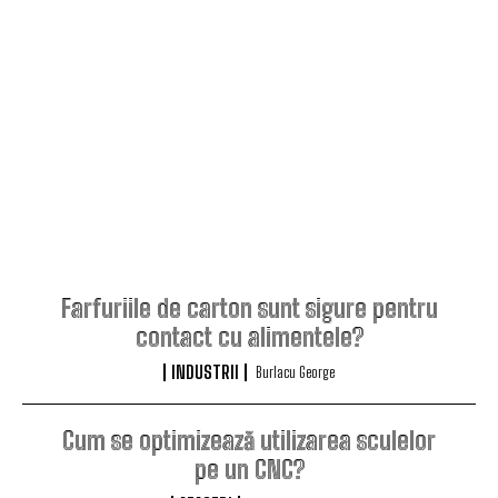
Farfuriile de carton sunt sigure pentru
contact cu alimentele?
INDUSTRII
Burlacu George
Cum se optimizează utilizarea sculelor
pe un CNC?