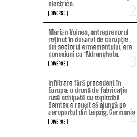
electrice.
DIVERSE
Marian Voinea, antreprenorul
reținut în dosarul de corupție
din sectorul armamentului, are
conexiuni cu ‘Ndrangheta.
DIVERSE
Infiltrare fără precedent în
Europa: o dronă de fabricație
rusă echipată cu explozibil
Semtex a reușit să ajungă pe
aeroportul din Leipzig, Germania
DIVERSE