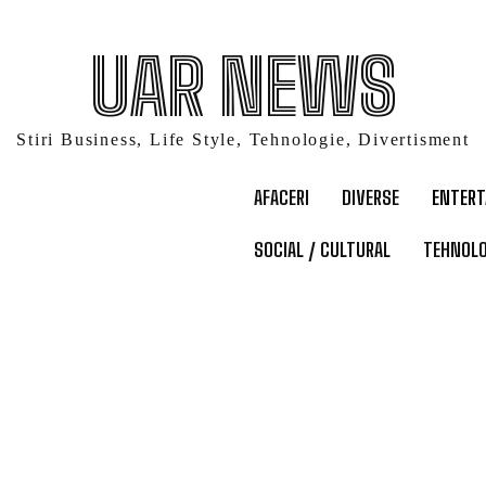
UAR NEWS
Stiri Business, Life Style, Tehnologie, Divertisment
AFACERI
DIVERSE
ENTER
SOCIAL / CULTURAL
TEHNOLO