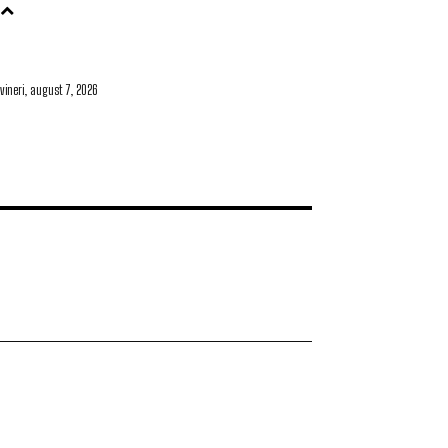
vineri, august 7, 2026