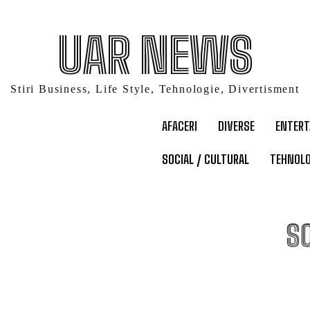
UAR NEWS
Stiri Business, Life Style, Tehnologie, Divertisment
AFACERI
DIVERSE
ENTER
SOCIAL / CULTURAL
TEHNOLO
SO