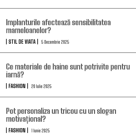
Implanturile afectează sensibilitatea
mameloanelor?
STIL DE VIATA
5 Decembrie 2025
Ce materiale de haine sunt potrivite pentru
iarnă?
FASHION
20 Iulie 2025
Pot personaliza un tricou cu un slogan
motivațional?
FASHION
1 Iunie 2025