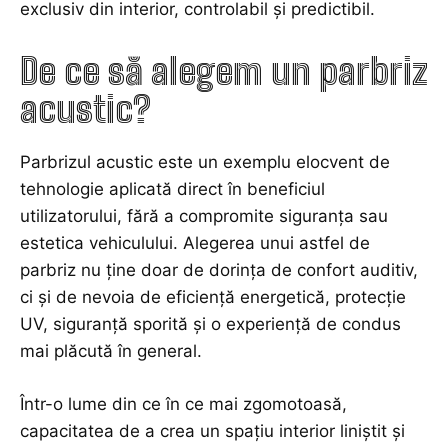
exclusiv din interior, controlabil și predictibil.
De ce să alegem un parbriz
acustic?
Parbrizul acustic este un exemplu elocvent de
tehnologie aplicată direct în beneficiul
utilizatorului, fără a compromite siguranța sau
estetica vehiculului. Alegerea unui astfel de
parbriz nu ține doar de dorința de confort auditiv,
ci și de nevoia de eficiență energetică, protecție
UV, siguranță sporită și o experiență de condus
mai plăcută în general.
Într-o lume din ce în ce mai zgomotoasă,
capacitatea de a crea un spațiu interior liniștit și