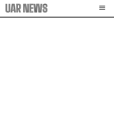
UAR NEWS