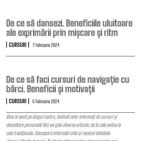
De ce să dansezi. Beneficiile uluitoare
ale exprimării prin mișcare și ritm
CURSURI
7 Februarie 2024
De ce să faci cursuri de navigație cu
bărci. Beneficii și motivații
CURSURI
5 Februarie 2024
Bine ai venit pe blogul nostru, dedicat celor interesați de cursuri și
dezvoltare personală! Aici vei găsi diverse articole, de la cele online la
cele tradiționale. Descoperă informații utile și recenzii detaliate