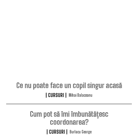
Ce nu poate face un copil singur acasă
CURSURI
Mihai Balaceanu
Cum pot să îmi îmbunătățesc
coordonarea?
CURSURI
Burlacu George