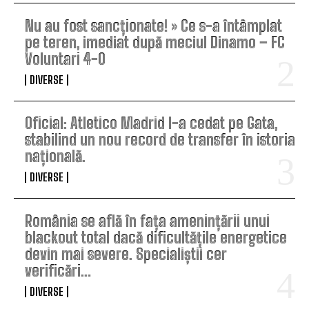
Nu au fost sancționate! » Ce s-a întâmplat
pe teren, imediat după meciul Dinamo – FC
Voluntari 4-0
DIVERSE
Oficial: Atletico Madrid l-a cedat pe Gata,
stabilind un nou record de transfer în istoria
națională.
DIVERSE
România se află în fața amenințării unui
blackout total dacă dificultățile energetice
devin mai severe. Specialiștii cer
verificări…
DIVERSE