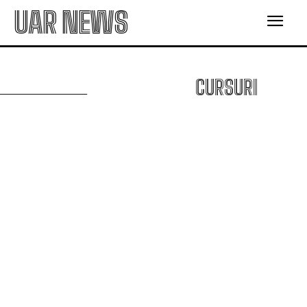
UAR NEWS
CURSURI