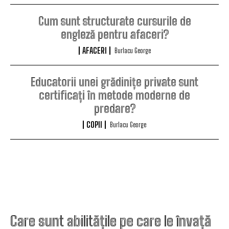
Cum sunt structurate cursurile de
engleză pentru afaceri?
AFACERI
Burlacu George
Educatorii unei grădinițe private sunt
certificați în metode moderne de
predare?
COPII
Burlacu George
Care sunt abilitățile pe care le învață