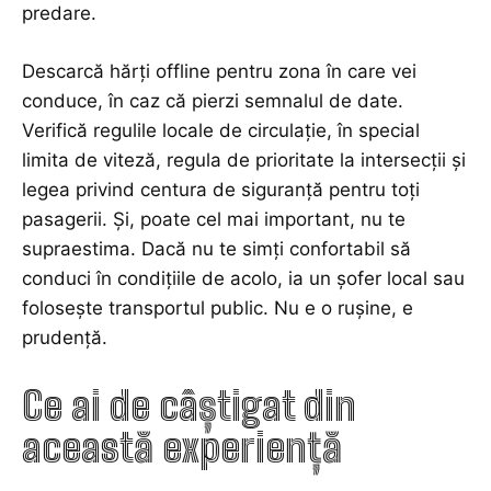
predare.
Descarcă hărți offline pentru zona în care vei
conduce, în caz că pierzi semnalul de date.
Verifică regulile locale de circulație, în special
limita de viteză, regula de prioritate la intersecții și
legea privind centura de siguranță pentru toți
pasagerii. Și, poate cel mai important, nu te
supraestima. Dacă nu te simți confortabil să
conduci în condițiile de acolo, ia un șofer local sau
folosește transportul public. Nu e o rușine, e
prudență.
Ce ai de câștigat din
această experiență