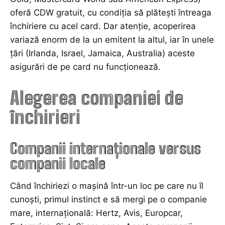
oferă CDW gratuit, cu condiția să plătești întreaga
închiriere cu acel card. Dar atenție, acoperirea
variază enorm de la un emitent la altul, iar în unele
țări (Irlanda, Israel, Jamaica, Australia) aceste
asigurări de pe card nu funcționează.
Alegerea companiei de
închirieri
Companii internaționale versus
companii locale
Când închiriezi o mașină într-un loc pe care nu îl
cunoști, primul instinct e să mergi pe o companie
mare, internațională: Hertz, Avis, Europcar,