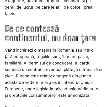
exagerate, bazat pe informații concrete și pe
genul de lucruri pe care le afli, de obicei, prea
târziu.
De ce contează
continentul, nu doar țara
Când închiriezi o mașină în România sau într-o
țară europeană, regulile sunt, în mare parte,
familiare. Ai permisul de conducere, ai cardul,
semnezi un contract, eventual plătești o franciză și
pleci. Europa este relativ omogenă din punctul
acesta de vedere, mai ales în interiorul Uniunii
Europene, unde legislația privind asigurările auto
și drepturile consumatorilor este armonizată.