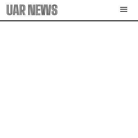
UAR NEWS