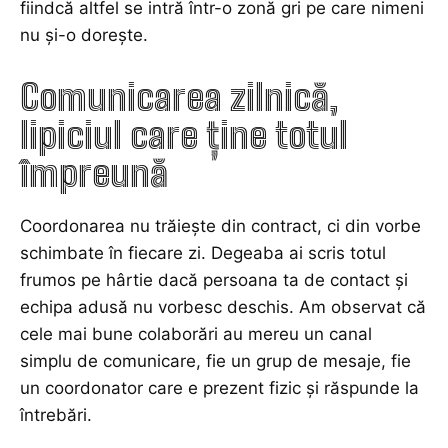
fiindcă altfel se intră într-o zonă gri pe care nimeni
nu și-o dorește.
Comunicarea zilnică,
lipiciul care ține totul
împreună
Coordonarea nu trăiește din contract, ci din vorbe
schimbate în fiecare zi. Degeaba ai scris totul
frumos pe hârtie dacă persoana ta de contact și
echipa adusă nu vorbesc deschis. Am observat că
cele mai bune colaborări au mereu un canal
simplu de comunicare, fie un grup de mesaje, fie
un coordonator care e prezent fizic și răspunde la
întrebări.