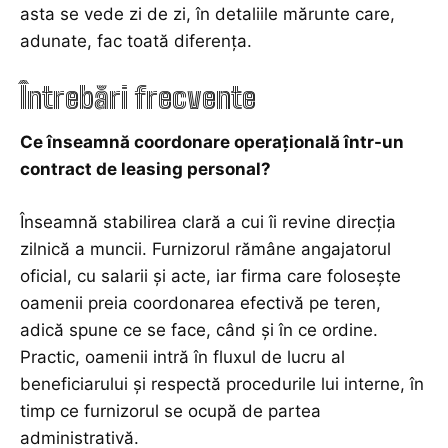
asta se vede zi de zi, în detaliile mărunte care,
adunate, fac toată diferența.
Întrebări frecvente
Ce înseamnă coordonare operațională într-un
contract de leasing personal?
Înseamnă stabilirea clară a cui îi revine direcția
zilnică a muncii. Furnizorul rămâne angajatorul
oficial, cu salarii și acte, iar firma care folosește
oamenii preia coordonarea efectivă pe teren,
adică spune ce se face, când și în ce ordine.
Practic, oamenii intră în fluxul de lucru al
beneficiarului și respectă procedurile lui interne, în
timp ce furnizorul se ocupă de partea
administrativă.