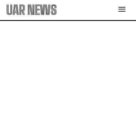
UAR NEWS