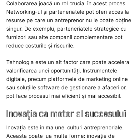
Colaborarea joacă un rol crucial în acest proces.
Networking-ul și parteneriatele pot oferi acces la
resurse pe care un antreprenor nu le poate obține
singur. De exemplu, parteneriatele strategice cu
furnizori sau alte companii complementare pot
reduce costurile și riscurile.
Tehnologia este un alt factor care poate accelera
valorificarea unei oportunități. Instrumentele
digitale, precum platformele de marketing online
sau soluțiile software de gestionare a afacerilor,
pot face procesul mai eficient și mai accesibil.
Inovația ca motor al succesului
Inovația este inima unei culturi antreprenoriale.
Aceasta poate lua multe forme: inovație de