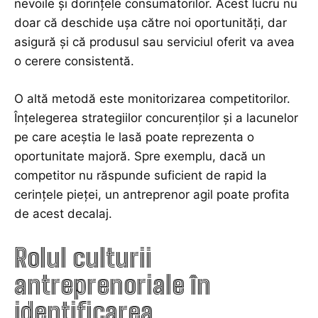
nevoile și dorințele consumatorilor. Acest lucru nu
doar că deschide ușa către noi oportunități, dar
asigură și că produsul sau serviciul oferit va avea
o cerere consistentă.
O altă metodă este monitorizarea competitorilor.
Înțelegerea strategiilor concurenților și a lacunelor
pe care aceștia le lasă poate reprezenta o
oportunitate majoră. Spre exemplu, dacă un
competitor nu răspunde suficient de rapid la
cerințele pieței, un antreprenor agil poate profita
de acest decalaj.
Rolul culturii
antreprenoriale în
identificarea