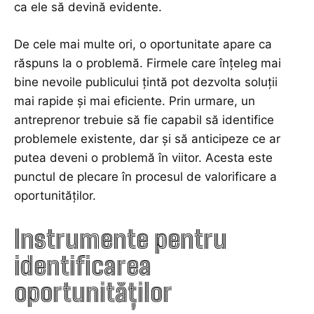
ca ele să devină evidente.
De cele mai multe ori, o oportunitate apare ca
răspuns la o problemă. Firmele care înțeleg mai
bine nevoile publicului țintă pot dezvolta soluții
mai rapide și mai eficiente. Prin urmare, un
antreprenor trebuie să fie capabil să identifice
problemele existente, dar și să anticipeze ce ar
putea deveni o problemă în viitor. Acesta este
punctul de plecare în procesul de valorificare a
oportunităților.
Instrumente pentru
identificarea
oportunităților