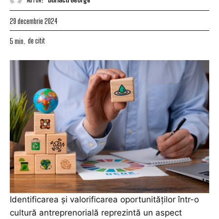
29 decembrie 2024
de citit
5
min.
Identificarea și valorificarea oportunităților într-o
cultură
antreprenorială reprezintă un aspect