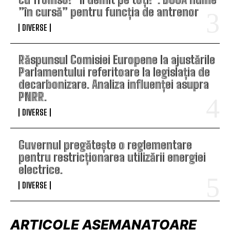
”în cursă” pentru funcția de antrenor
DIVERSE
Răspunsul Comisiei Europene la ajustările
Parlamentului referitoare la legislația de
decarbonizare. Analiza influenței asupra
PNRR.
DIVERSE
Guvernul pregătește o reglementare
pentru restricționarea utilizării energiei
electrice.
DIVERSE
ARTICOLE ASEMANATOARE