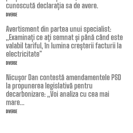
cunoscută declarația sa de avere.
DIVERSE
Avertisment din partea unui specialist:
„Examinați ce ați semnat și până când este
valabil tariful, în lumina creșterii facturii la
electricitate”
DIVERSE
Nicușor Dan contestă amendamentele PSD
la propunerea legislativă pentru
decarbonizare: „Voi analiza cu cea mai
mare…
DIVERSE