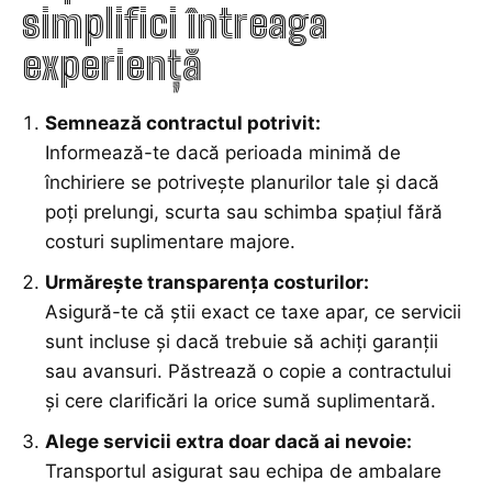
simplifici întreaga
experiență
Semnează contractul potrivit:
Informează-te dacă perioada minimă de
închiriere se potrivește planurilor tale și dacă
poți prelungi, scurta sau schimba spațiul fără
costuri suplimentare majore.
Urmărește transparența costurilor:
Asigură-te că știi exact ce taxe apar, ce servicii
sunt incluse și dacă trebuie să achiți garanții
sau avansuri. Păstrează o copie a contractului
și cere clarificări la orice sumă suplimentară.
Alege servicii extra doar dacă ai nevoie:
Transportul asigurat sau echipa de ambalare