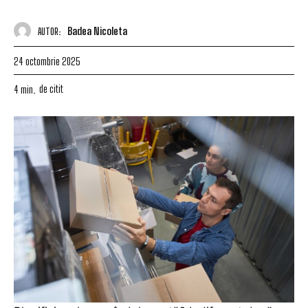
Badea Nicoleta
AUTOR:
24 octombrie 2025
de citit
4
min.