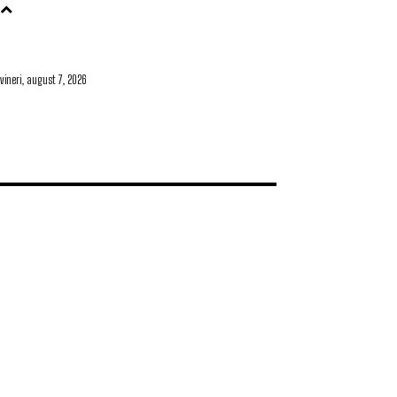
vineri, august 7, 2026