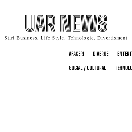
UAR NEWS
Stiri Business, Life Style, Tehnologie, Divertisment
AFACERI
DIVERSE
ENTER
SOCIAL / CULTURAL
TEHNOLO