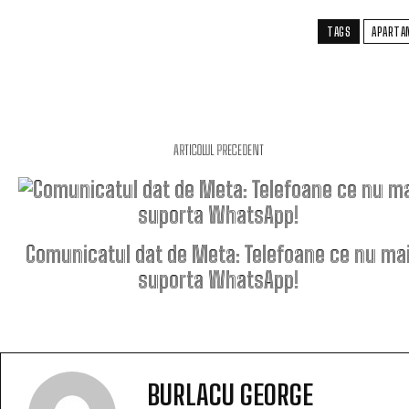
TAGS
APARTA
ARTICOLUL PRECEDENT
Comunicatul dat de Meta: Telefoane ce nu ma
suporta WhatsApp!
BURLACU GEORGE