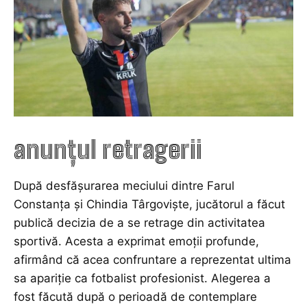
anunțul retragerii
După desfășurarea meciului dintre Farul
Constanța și Chindia Târgoviște, jucătorul a făcut
publică decizia de a se retrage din activitatea
sportivă. Acesta a exprimat emoții profunde,
afirmând că acea confruntare a reprezentat ultima
sa apariție ca fotbalist profesionist. Alegerea a
fost făcută după o perioadă de contemplare