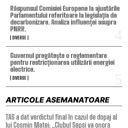
Răspunsul Comisiei Europene la ajustările
Parlamentului referitoare la legislația de
decarbonizare. Analiza influenței asupra
PNRR.
DIVERSE
Guvernul pregătește o reglementare
pentru restricționarea utilizării energiei
electrice.
DIVERSE
ARTICOLE ASEMANATOARE
TAS a dat verdictul final în cazul de dopaj al
lui Cosmin Matei: „Clubul Sepsi va onora