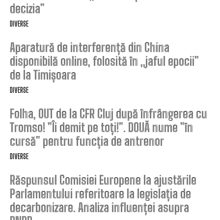
decizia”
DIVERSE
Aparatură de interferență din China
disponibilă online, folosită în „jaful epocii”
de la Timișoara
DIVERSE
Folha, OUT de la CFR Cluj după înfrângerea cu
Tromso! ”Îi demit pe toți!”. DOUĂ nume ”în
cursă” pentru funcția de antrenor
DIVERSE
Răspunsul Comisiei Europene la ajustările
Parlamentului referitoare la legislația de
decarbonizare. Analiza influenței asupra