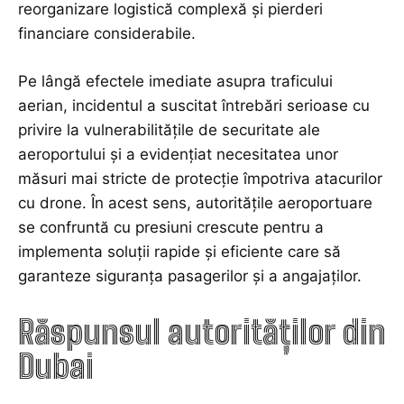
reorganizare logistică complexă și pierderi
financiare considerabile.
Pe lângă efectele imediate asupra traficului
aerian, incidentul a suscitat întrebări serioase cu
privire la vulnerabilitățile de securitate ale
aeroportului și a evidențiat necesitatea unor
măsuri mai stricte de protecție împotriva atacurilor
cu drone. În acest sens, autoritățile aeroportuare
se confruntă cu presiuni crescute pentru a
implementa soluții rapide și eficiente care să
garanteze siguranța pasagerilor și a angajaților.
Răspunsul autorităților din
Dubai