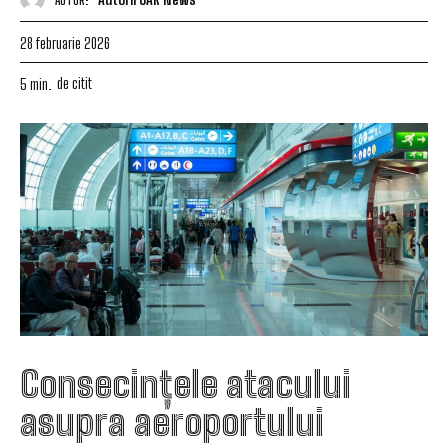
28 februarie 2026
de citit
5
min.
Consecințele atacului
asupra aeroportului