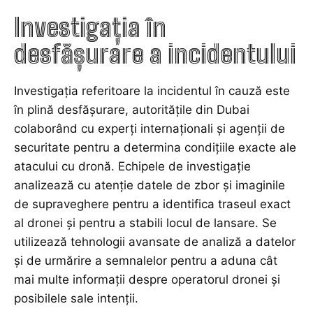
Investigația în
desfășurare a incidentului
Investigația referitoare la incidentul în cauză este
în plină desfășurare, autoritățile din Dubai
colaborând cu experți internaționali și agenții de
securitate pentru a determina condițiile exacte ale
atacului cu dronă. Echipele de investigație
analizează cu atenție datele de zbor și imaginile
de supraveghere pentru a identifica traseul exact
al dronei și pentru a stabili locul de lansare. Se
utilizează tehnologii avansate de analiză a datelor
și de urmărire a semnalelor pentru a aduna cât
mai multe informații despre operatorul dronei și
posibilele sale intenții.