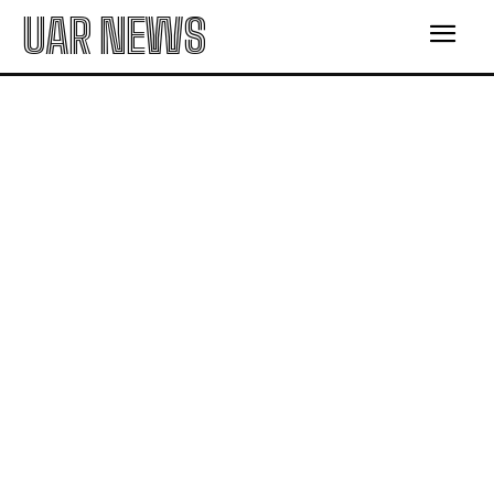
UAR NEWS