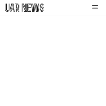
UAR NEWS