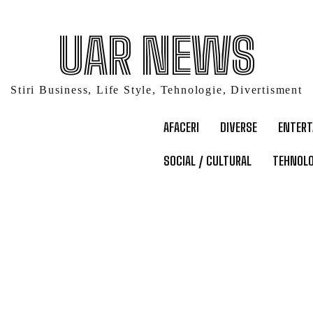
UAR NEWS
Stiri Business, Life Style, Tehnologie, Divertisment
AFACERI
DIVERSE
ENTER
SOCIAL / CULTURAL
TEHNOLO