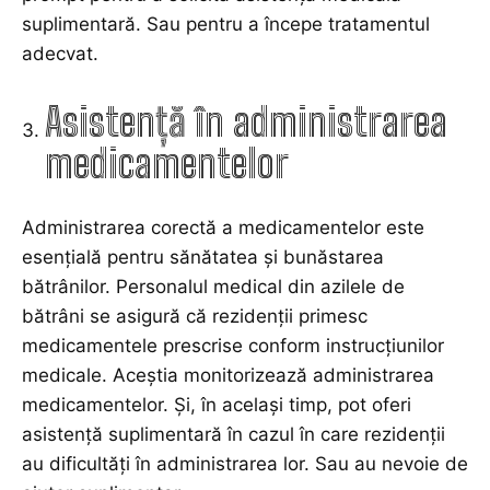
suplimentară. Sau pentru a începe tratamentul
adecvat.
Asistență în administrarea
medicamentelor
Administrarea corectă a medicamentelor este
esențială pentru sănătatea și bunăstarea
bătrânilor. Personalul medical din azilele de
bătrâni se asigură că rezidenții primesc
medicamentele prescrise conform instrucțiunilor
medicale. Aceștia monitorizează administrarea
medicamentelor. Și, în același timp, pot oferi
asistență suplimentară în cazul în care rezidenții
au dificultăți în administrarea lor. Sau au nevoie de