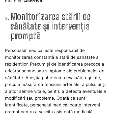
multe pe
Asertivo
.
Monitorizarea stării de
sănătate și intervenția
promptă
Personalul medical este responsabil de
monitorizarea constantă a stării de sănătate a
rezidenților. Precum și de identificarea precoce a
oricăror semne sau simptome ale problemelor de
sănătate. Aceștia pot efectua evaluări regulate,
precum măsurarea tensiunii arteriale, a pulsului și
a altor semne vitale, pentru a detecta eventualele
modificări sau probleme. Odată ce sunt
identificate, personalul medical poate interveni
prompt pentru a solicita asistență medicală