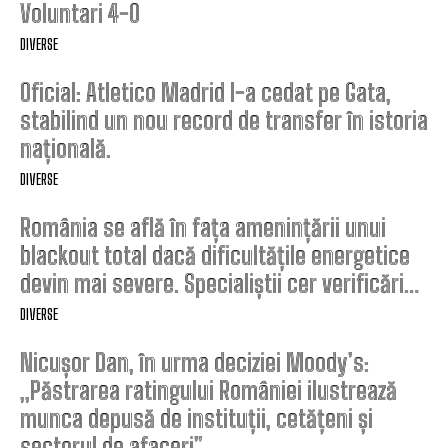
Voluntari 4-0
DIVERSE
Oficial: Atletico Madrid l-a cedat pe Gata,
stabilind un nou record de transfer în istoria
națională.
DIVERSE
România se află în fața amenințării unui
blackout total dacă dificultățile energetice
devin mai severe. Specialiștii cer verificări…
DIVERSE
Nicușor Dan, în urma deciziei Moody’s:
„Păstrarea ratingului României ilustrează
munca depusă de instituții, cetățeni și
sectorul de afaceri”