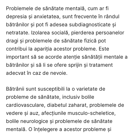
Problemele de sănătate mentală, cum ar fi
depresia și anxietatea, sunt frecvente în rândul
bătrânilor și pot fi adesea subdiagnosticate și
netratate. Izolarea socială, pierderea persoanelor
dragi și problemele de sănătate fizică pot
contribui la apariția acestor probleme. Este
important să se acorde atenție sănătății mentale a
bătrânilor și să li se ofere sprijin și tratament
adecvat în caz de nevoie.
Bătrânii sunt susceptibili la o varietate de
probleme de sănătate, inclusiv bolile
cardiovasculare, diabetul zaharat, problemele de
vedere și auz, afecțiunile musculo-scheletice,
bolile neurologice și problemele de sănătate
mentală. O înțelegere a acestor probleme și