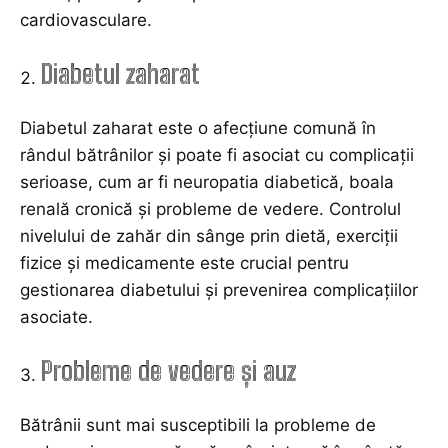
cardiovasculare.
Diabetul zaharat
Diabetul zaharat este o afecțiune comună în
rândul bătrânilor și poate fi asociat cu complicații
serioase, cum ar fi neuropatia diabetică, boala
renală cronică și probleme de vedere. Controlul
nivelului de zahăr din sânge prin dietă, exerciții
fizice și medicamente este crucial pentru
gestionarea diabetului și prevenirea complicațiilor
asociate.
Probleme de vedere și auz
Bătrânii sunt mai susceptibili la probleme de