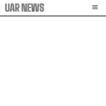
UAR NEWS