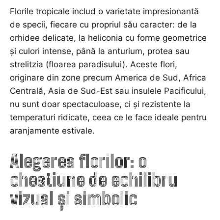
Florile tropicale includ o varietate impresionantă
de specii, fiecare cu propriul său caracter: de la
orhidee delicate, la heliconia cu forme geometrice
și culori intense, până la anturium, protea sau
strelitzia (floarea paradisului). Aceste flori,
originare din zone precum America de Sud, Africa
Centrală, Asia de Sud-Est sau insulele Pacificului,
nu sunt doar spectaculoase, ci și rezistente la
temperaturi ridicate, ceea ce le face ideale pentru
aranjamente estivale.
Alegerea florilor: o
chestiune de echilibru
vizual și simbolic