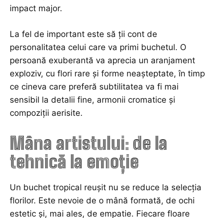
impact major.
La fel de important este să ții cont de
personalitatea celui care va primi buchetul. O
persoană exuberantă va aprecia un aranjament
exploziv, cu flori rare și forme neașteptate, în timp
ce cineva care preferă subtilitatea va fi mai
sensibil la detalii fine, armonii cromatice și
compoziții aerisite.
Mâna artistului: de la
tehnică la emoție
Un buchet tropical reușit nu se reduce la selecția
florilor. Este nevoie de o mână formată, de ochi
estetic și, mai ales, de empatie. Fiecare floare