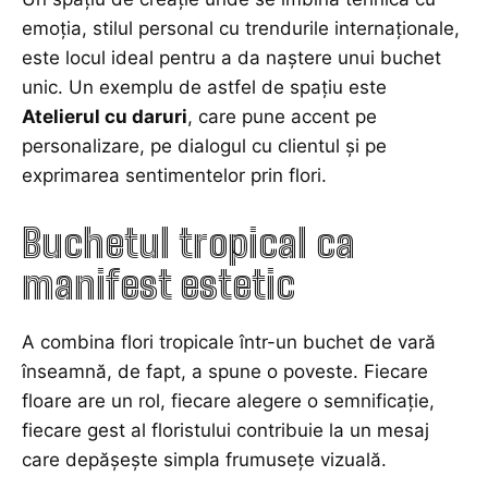
emoția, stilul personal cu trendurile internaționale,
este locul ideal pentru a da naștere unui buchet
unic. Un exemplu de astfel de spațiu este
Atelierul cu daruri
, care pune accent pe
personalizare, pe dialogul cu clientul și pe
exprimarea sentimentelor prin flori.
Buchetul tropical ca
manifest estetic
A combina flori tropicale într-un buchet de vară
înseamnă, de fapt, a spune o poveste. Fiecare
floare are un rol, fiecare alegere o semnificație,
fiecare gest al floristului contribuie la un mesaj
care depășește simpla frumusețe vizuală.