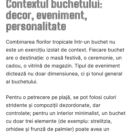
Contextul buchetului:
decor, eveniment,
personalitate
Combinarea florilor tropicale într-un buchet nu
este un exercițiu izolat de context. Fiecare buchet
are o destinație: o masă festivă, o ceremonie, un
cadou, o vitrină de magazin. Tipul de eveniment
dictează nu doar dimensiunea, ci și tonul general
al buchetului.
Pentru o petrecere pe plajă, se pot folosi culori
stridente și compoziții dezordonate, dar
controlate; pentru un interior minimalist, un buchet
cu doar trei elemente (de exemplu: strelitzia,
orhidee și frunză de palmier) poate avea un