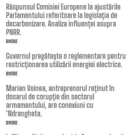
Răspunsul Comisiei Europene la ajustările
Parlamentului referitoare la legislația de
decarbonizare. Analiza influenței asupra
PNRR.
DIVERSE
Guvernul pregătește o reglementare pentru
restricționarea utilizării energiei electrice.
DIVERSE
Marian Voinea, antreprenorul reținut în
dosarul de corupție din sectorul
armamentului, are conexiuni cu
‘Ndrangheta.
DIVERSE