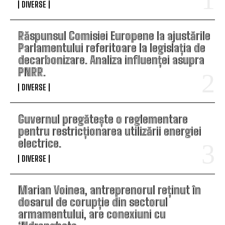
DIVERSE
Răspunsul Comisiei Europene la ajustările
Parlamentului referitoare la legislația de
decarbonizare. Analiza influenței asupra
PNRR.
DIVERSE
Guvernul pregătește o reglementare
pentru restricționarea utilizării energiei
electrice.
DIVERSE
Marian Voinea, antreprenorul reținut în
dosarul de corupție din sectorul
armamentului, are conexiuni cu