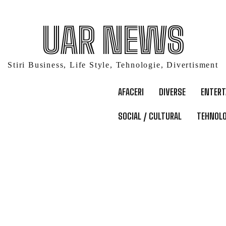
UAR NEWS
Stiri Business, Life Style, Tehnologie, Divertisment
AFACERI
DIVERSE
ENTER
SOCIAL / CULTURAL
TEHNOLO