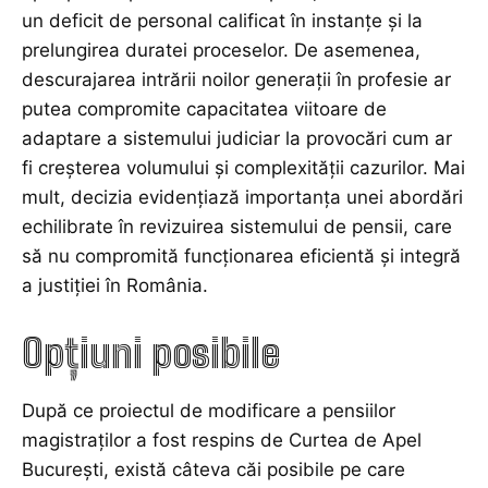
un deficit de personal calificat în instanțe și la
prelungirea duratei proceselor. De asemenea,
descurajarea intrării noilor generații în profesie ar
putea compromite capacitatea viitoare de
adaptare a sistemului judiciar la provocări cum ar
fi creșterea volumului și complexității cazurilor. Mai
mult, decizia evidențiază importanța unei abordări
echilibrate în revizuirea sistemului de pensii, care
să nu compromită funcționarea eficientă și integră
a justiției în România.
Opțiuni posibile
După ce proiectul de modificare a pensiilor
magistraților a fost respins de Curtea de Apel
București, există câteva căi posibile pe care