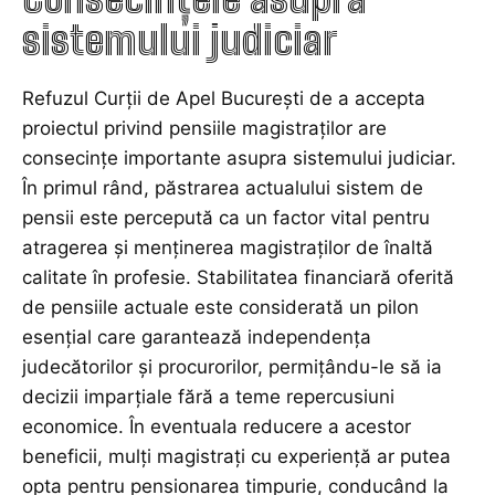
sistemului judiciar
Refuzul Curții de Apel București de a accepta
proiectul privind pensiile magistraților are
consecințe importante asupra sistemului judiciar.
În primul rând, păstrarea actualului sistem de
pensii este percepută ca un factor vital pentru
atragerea și menținerea magistraților de înaltă
calitate în profesie. Stabilitatea financiară oferită
de pensiile actuale este considerată un pilon
esențial care garantează independența
judecătorilor și procurorilor, permițându-le să ia
decizii imparțiale fără a teme repercusiuni
economice. În eventuala reducere a acestor
beneficii, mulți magistrați cu experiență ar putea
opta pentru pensionarea timpurie, conducând la