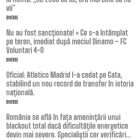
vii”
DIVERSE
Nu au fost sancționate! » Ce s-a întâmplat
pe teren, imediat după meciul Dinamo – FC
Voluntari 4-0
DIVERSE
Oficial: Atletico Madrid l-a cedat pe Gata,
stabilind un nou record de transfer în istoria
națională.
DIVERSE
România se află în fața amenințării unui
blackout total dacă dificultățile energetice
devin mai severe. Specialiștii cer verificări…