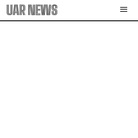
UAR NEWS