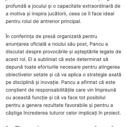
profundă a jocului și o capacitate extraordinară de
a motiva și inspira jucătorii, ceea ce îl face ideal
pentru rolul de antrenor principal.
În conferința de presă organizată pentru
anunțarea oficială a noului său post, Pancu a
discutat despre provocările și așteptările legate de
acest rol. El a subliniat că este determinat să
depună toate eforturile necesare pentru atingerea
obiectivelor setate și că va aplica o strategie axată
pe disciplină și inovație. Pancu a afirmat că este
conștient de responsabilitățile care vin împreună
cu această funcție și că va face tot posibilul
pentru a genera rezultate favorabile și pentru a
câștiga încrederea tuturor celor implicați în proiect.