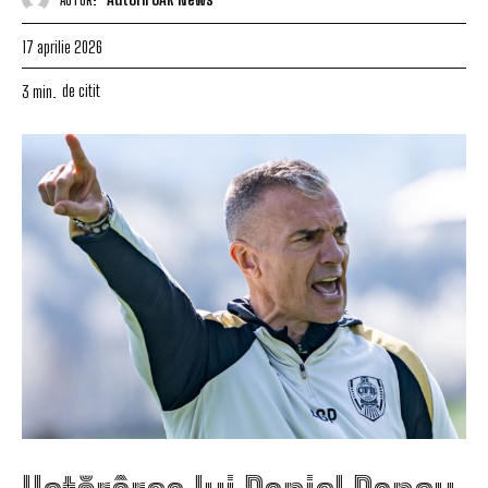
17 aprilie 2026
de citit
3
min.