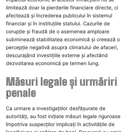
limitează doar la pierderile financiare directe, ci
afectează și încrederea publicului în sistemul
financiar și în instituțiile statului. Cazurile de
corupție și fraudă de o asemenea amploare
subminează stabilitatea economică și creează o
percepție negativă asupra climatului de afaceri,
descurajând investițiile externe și afectând
dezvoltarea economică pe termen lung.
Măsuri legale și urmăriri
penale
Ca urmare a investigațiilor desfășurate de
autorități, au fost inițiate măsuri legale riguroase
împotriva suspecților implicați în activitățile de