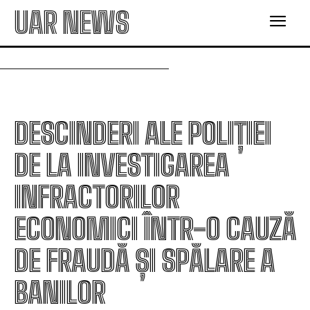
UAR NEWS
DESCINDERI ALE POLIȚIEI
DE LA INVESTIGAREA
INFRACTORILOR
ECONOMICI ÎNTR-O CAUZĂ
DE FRAUDĂ ȘI SPĂLARE A
BANILOR