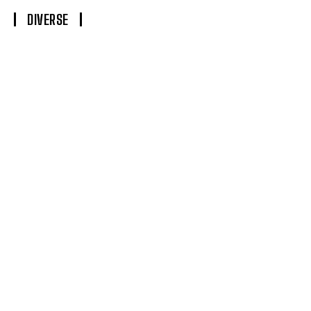
DIVERSE