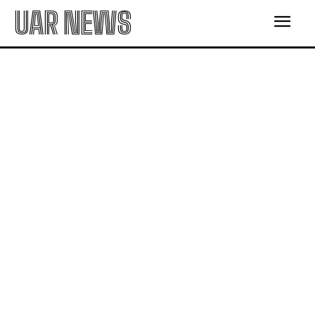
UAR NEWS