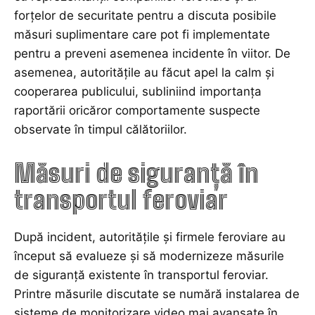
forțelor de securitate pentru a discuta posibile
măsuri suplimentare care pot fi implementate
pentru a preveni asemenea incidente în viitor. De
asemenea, autoritățile au făcut apel la calm și
cooperarea publicului, subliniind importanța
raportării oricăror comportamente suspecte
observate în timpul călătoriilor.
Măsuri de siguranță în
transportul feroviar
După incident, autoritățile și firmele feroviare au
început să evalueze și să modernizeze măsurile
de siguranță existente în transportul feroviar.
Printre măsurile discutate se numără instalarea de
sisteme de monitorizare video mai avansate în