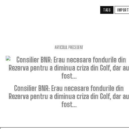
TAGS
IMPORT
ARTICOLUL PRECEDENT
Consilier BNR: Erau necesare fondurile din
Rezerva pentru a diminua criza din Golf, dar a
fost…