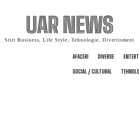
UAR NEWS
Stiri Business, Life Style, Tehnologie, Divertisment
AFACERI
DIVERSE
ENTER
SOCIAL / CULTURAL
TEHNOLO