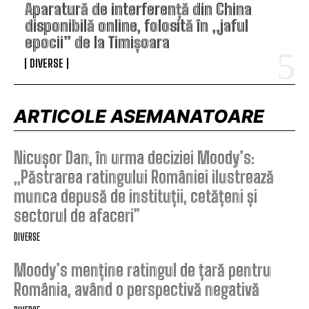
Aparatură de interferență din China
disponibilă online, folosită în „jaful
epocii” de la Timișoara
DIVERSE
ARTICOLE ASEMANATOARE
Nicușor Dan, în urma deciziei Moody’s:
„Păstrarea ratingului României ilustrează
munca depusă de instituții, cetățeni și
sectorul de afaceri”
DIVERSE
Moody’s menține ratingul de țară pentru
România, având o perspectivă negativă