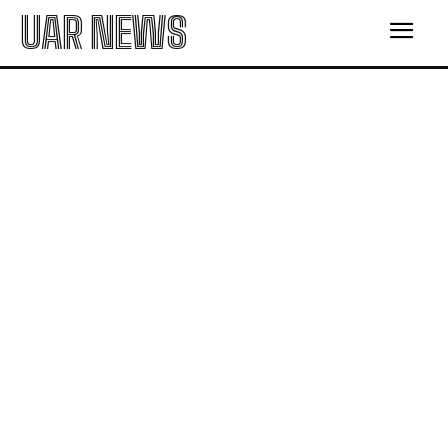
UAR NEWS