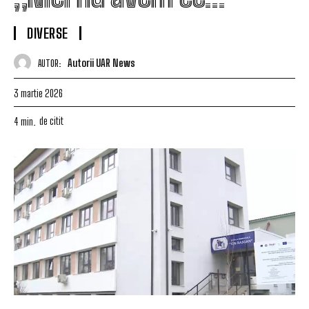
DIVERSE
Autorii UAR News
AUTOR:
3 martie 2026
de citit
4
min.