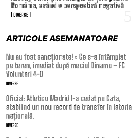
România, având o perspectivă negativă
DIVERSE
ARTICOLE ASEMANATOARE
Nu au fost sancționate! » Ce s-a întâmplat
pe teren, imediat după meciul Dinamo – FC
Voluntari 4-0
DIVERSE
Oficial: Atletico Madrid l-a cedat pe Gata,
stabilind un nou record de transfer în istoria
națională.
DIVERSE