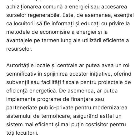
achiziționarea comună a energiei sau accesarea
surselor regenerabile. Este, de asemenea, esențial
ca locuitorii să fie informați și educați cu privire la
metodele de economisire a energiei și la
avantajele pe termen lung ale utilizării eficiente a
resurselor.
Autoritățile locale și centrale ar putea avea un rol
semnificativ în sprijinirea acestor inițiative, oferind
subvenții sau facilități fiscale pentru proiectele de
eficiență energetică. De asemenea, ar putea
implementa programe de finanțare sau
parteneriate public-private pentru modernizarea
sistemului de termoficare, asigurând astfel un
sistem mai eficient și mai puțin costisitor pentru
toți locuitorii.