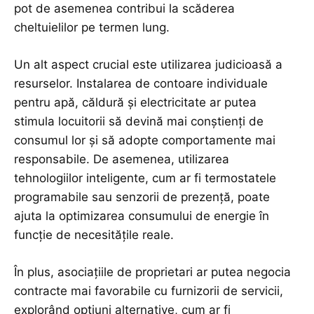
pot de asemenea contribui la scăderea
cheltuielilor pe termen lung.
Un alt aspect crucial este utilizarea judicioasă a
resurselor. Instalarea de contoare individuale
pentru apă, căldură și electricitate ar putea
stimula locuitorii să devină mai conștienți de
consumul lor și să adopte comportamente mai
responsabile. De asemenea, utilizarea
tehnologiilor inteligente, cum ar fi termostatele
programabile sau senzorii de prezență, poate
ajuta la optimizarea consumului de energie în
funcție de necesitățile reale.
În plus, asociațiile de proprietari ar putea negocia
contracte mai favorabile cu furnizorii de servicii,
explorând opțiuni alternative, cum ar fi