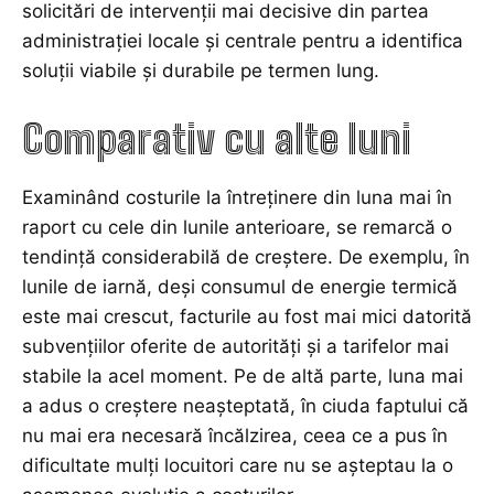
solicitări de intervenții mai decisive din partea
administrației locale și centrale pentru a identifica
soluții viabile și durabile pe termen lung.
Comparativ cu alte luni
Examinând costurile la întreținere din luna mai în
raport cu cele din lunile anterioare, se remarcă o
tendință considerabilă de creștere. De exemplu, în
lunile de iarnă, deși consumul de energie termică
este mai crescut, facturile au fost mai mici datorită
subvențiilor oferite de autorități și a tarifelor mai
stabile la acel moment. Pe de altă parte, luna mai
a adus o creștere neașteptată, în ciuda faptului că
nu mai era necesară încălzirea, ceea ce a pus în
dificultate mulți locuitori care nu se așteptau la o