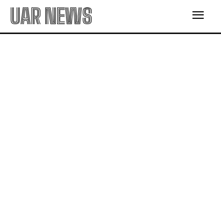
UAR NEWS