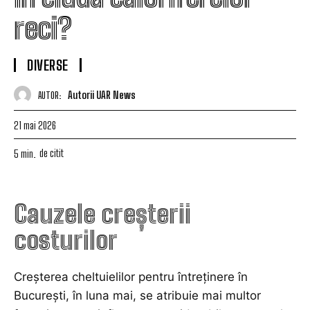
reci?
DIVERSE
Autorii UAR News
AUTOR:
21 mai 2026
de citit
5
min.
Cauzele creșterii
costurilor
Creșterea cheltuielilor pentru întreținere în
București, în luna mai, se atribuie mai multor