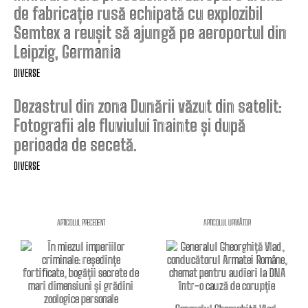
de fabricație rusă echipată cu explozibil
Semtex a reușit să ajungă pe aeroportul din
Leipzig, Germania
DIVERSE
Dezastrul din zona Dunării văzut din satelit:
Fotografii ale fluviului înainte și după
perioada de secetă.
DIVERSE
ARTICOLUL PRECEDENT
ARTICOLUL URMĂTOR