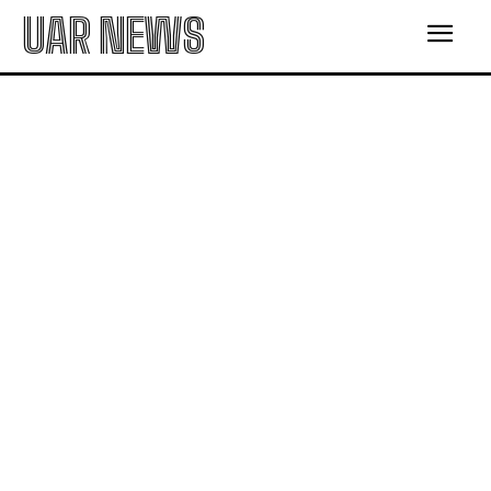
UAR NEWS