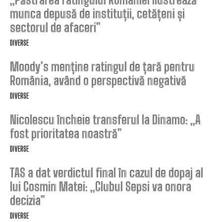
munca depusă de instituții, cetățeni și
sectorul de afaceri”
DIVERSE
Moody’s menține ratingul de țară pentru
România, având o perspectivă negativă
DIVERSE
Nicolescu încheie transferul la Dinamo: „A
fost prioritatea noastră”
DIVERSE
TAS a dat verdictul final în cazul de dopaj al
lui Cosmin Matei: „Clubul Sepsi va onora
decizia”
DIVERSE