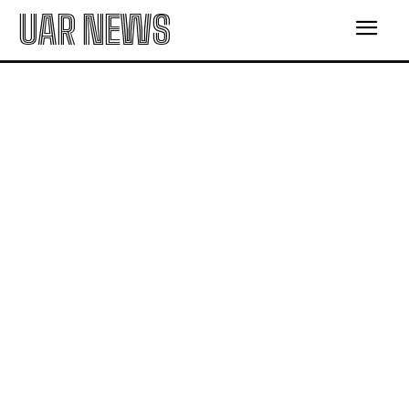
UAR NEWS