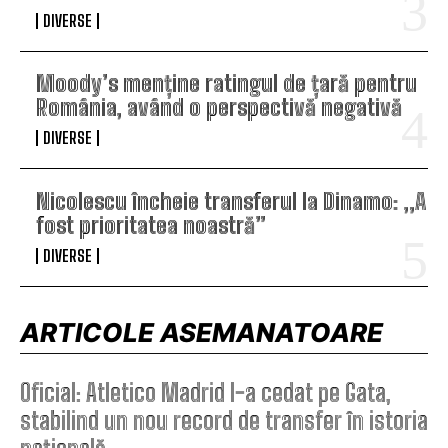
DIVERSE
Moody’s menține ratingul de țară pentru
România, având o perspectivă negativă
DIVERSE
Nicolescu încheie transferul la Dinamo: „A
fost prioritatea noastră”
DIVERSE
ARTICOLE ASEMANATOARE
Oficial: Atletico Madrid l-a cedat pe Gata,
stabilind un nou record de transfer în istoria