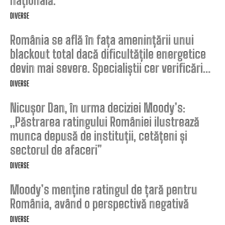
națională.
DIVERSE
România se află în fața amenințării unui
blackout total dacă dificultățile energetice
devin mai severe. Specialiștii cer verificări…
DIVERSE
Nicușor Dan, în urma deciziei Moody’s:
„Păstrarea ratingului României ilustrează
munca depusă de instituții, cetățeni și
sectorul de afaceri”
DIVERSE
Moody’s menține ratingul de țară pentru
România, având o perspectivă negativă
DIVERSE