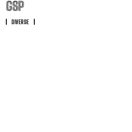
GSP
DIVERSE