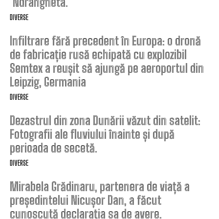
‘Ndrangheta.
DIVERSE
Infiltrare fără precedent în Europa: o dronă
de fabricație rusă echipată cu explozibil
Semtex a reușit să ajungă pe aeroportul din
Leipzig, Germania
DIVERSE
Dezastrul din zona Dunării văzut din satelit:
Fotografii ale fluviului înainte și după
perioada de secetă.
DIVERSE
Mirabela Grădinaru, partenera de viață a
președintelui Nicușor Dan, a făcut
cunoscută declarația sa de avere.