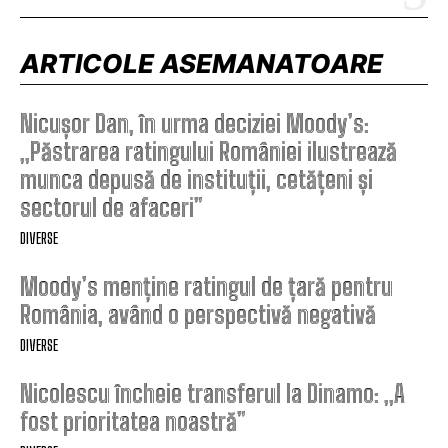
ARTICOLE ASEMANATOARE
Nicușor Dan, în urma deciziei Moody’s:
„Păstrarea ratingului României ilustrează
munca depusă de instituții, cetățeni și
sectorul de afaceri”
DIVERSE
Moody’s menține ratingul de țară pentru
România, având o perspectivă negativă
DIVERSE
Nicolescu încheie transferul la Dinamo: „A
fost prioritatea noastră”