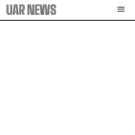
UAR NEWS