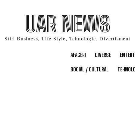
UAR NEWS
Stiri Business, Life Style, Tehnologie, Divertisment
AFACERI
DIVERSE
ENTER
SOCIAL / CULTURAL
TEHNOLO