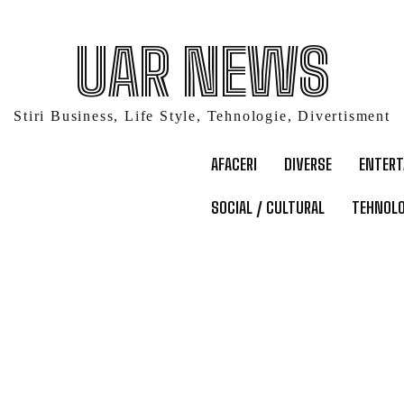
UAR NEWS
Stiri Business, Life Style, Tehnologie, Divertisment
AFACERI
DIVERSE
ENTER
SOCIAL / CULTURAL
TEHNOLO