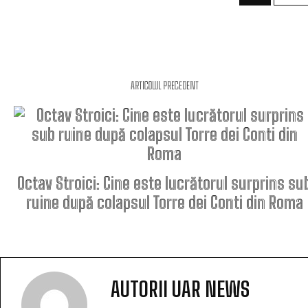
ARTICOLUL PRECEDENT
Octav Stroici: Cine este lucrătorul surprins su
ruine după colapsul Torre dei Conti din Roma
AUTORII UAR NEWS