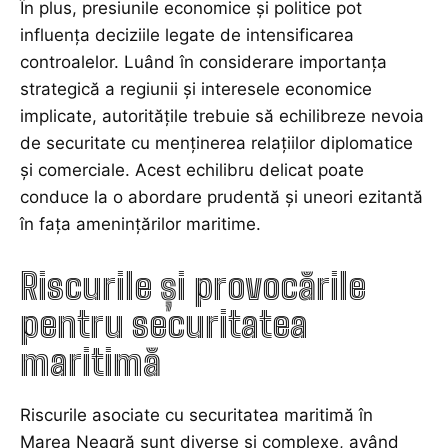
În plus, presiunile economice și politice pot
influența deciziile legate de intensificarea
controalelor. Luând în considerare importanța
strategică a regiunii și interesele economice
implicate, autoritățile trebuie să echilibreze nevoia
de securitate cu menținerea relațiilor diplomatice
și comerciale. Acest echilibru delicat poate
conduce la o abordare prudentă și uneori ezitantă
în fața amenințărilor maritime.
Riscurile și provocările
pentru securitatea
maritimă
Riscurile asociate cu securitatea maritimă în
Marea Neagră sunt diverse și complexe, având