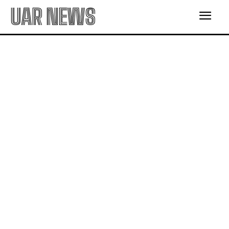
UAR NEWS