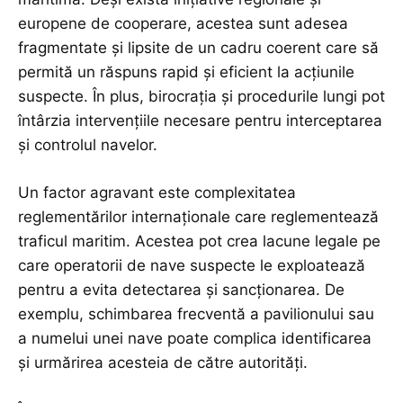
europene de cooperare, acestea sunt adesea
fragmentate și lipsite de un cadru coerent care să
permită un răspuns rapid și eficient la acțiunile
suspecte. În plus, birocrația și procedurile lungi pot
întârzia intervențiile necesare pentru interceptarea
și controlul navelor.
Un factor agravant este complexitatea
reglementărilor internaționale care reglementează
traficul maritim. Acestea pot crea lacune legale pe
care operatorii de nave suspecte le exploatează
pentru a evita detectarea și sancționarea. De
exemplu, schimbarea frecventă a pavilionului sau
a numelui unei nave poate complica identificarea
și urmărirea acesteia de către autorități.