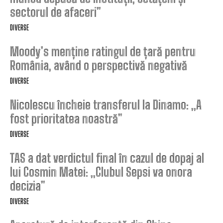
sectorul de afaceri”
DIVERSE
Moody’s menține ratingul de țară pentru
România, având o perspectivă negativă
DIVERSE
Nicolescu încheie transferul la Dinamo: „A
fost prioritatea noastră”
DIVERSE
TAS a dat verdictul final în cazul de dopaj al
lui Cosmin Matei: „Clubul Sepsi va onora
decizia”
DIVERSE