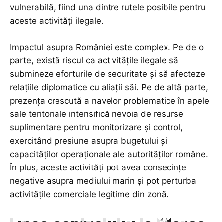
vulnerabilă, fiind una dintre rutele posibile pentru
aceste activități ilegale.
Impactul asupra României este complex. Pe de o
parte, există riscul ca activitățile ilegale să
submineze eforturile de securitate și să afecteze
relațiile diplomatice cu aliații săi. Pe de altă parte,
prezența crescută a navelor problematice în apele
sale teritoriale intensifică nevoia de resurse
suplimentare pentru monitorizare și control,
exercitând presiune asupra bugetului și
capacităților operaționale ale autorităților române.
În plus, aceste activități pot avea consecințe
negative asupra mediului marin și pot perturba
activitățile comerciale legitime din zonă.