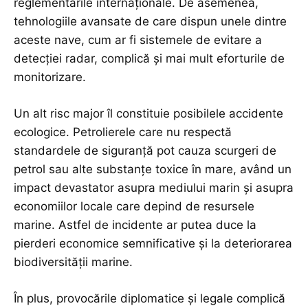
reglementările internaționale. De asemenea,
tehnologiile avansate de care dispun unele dintre
aceste nave, cum ar fi sistemele de evitare a
detecției radar, complică și mai mult eforturile de
monitorizare.
Un alt risc major îl constituie posibilele accidente
ecologice. Petrolierele care nu respectă
standardele de siguranță pot cauza scurgeri de
petrol sau alte substanțe toxice în mare, având un
impact devastator asupra mediului marin și asupra
economiilor locale care depind de resursele
marine. Astfel de incidente ar putea duce la
pierderi economice semnificative și la deteriorarea
biodiversității marine.
În plus, provocările diplomatice și legale complică