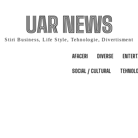
UAR NEWS
Stiri Business, Life Style, Tehnologie, Divertisment
AFACERI
DIVERSE
ENTER
SOCIAL / CULTURAL
TEHNOLO