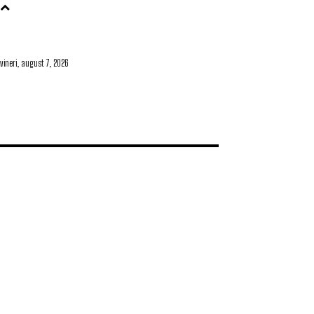
vineri, august 7, 2026