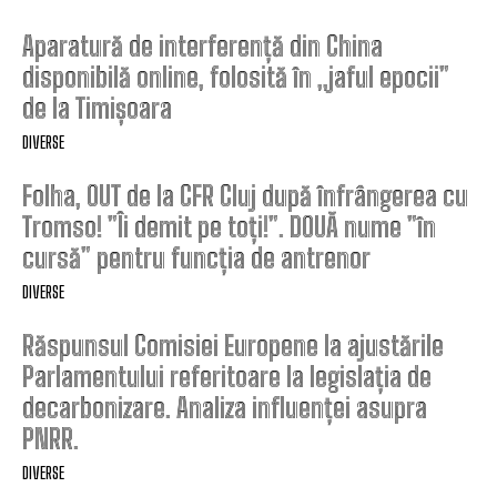
Aparatură de interferență din China
disponibilă online, folosită în „jaful epocii”
de la Timișoara
DIVERSE
Folha, OUT de la CFR Cluj după înfrângerea cu
Tromso! ”Îi demit pe toți!”. DOUĂ nume ”în
cursă” pentru funcția de antrenor
DIVERSE
Răspunsul Comisiei Europene la ajustările
Parlamentului referitoare la legislația de
decarbonizare. Analiza influenței asupra
PNRR.
DIVERSE