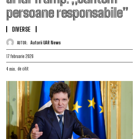
persoane responsabile”
DIVERSE
Autorii UAR News
AUTOR:
17 februarie 2026
de citit
4
min.