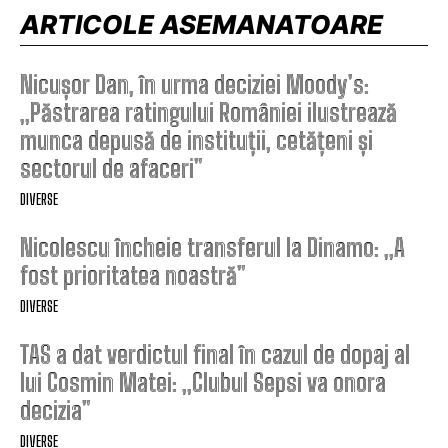
ARTICOLE ASEMANATOARE
Nicușor Dan, în urma deciziei Moody’s:
„Păstrarea ratingului României ilustrează
munca depusă de instituții, cetățeni și
sectorul de afaceri”
DIVERSE
Nicolescu încheie transferul la Dinamo: „A
fost prioritatea noastră”
DIVERSE
TAS a dat verdictul final în cazul de dopaj al
lui Cosmin Matei: „Clubul Sepsi va onora
decizia”
DIVERSE