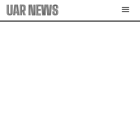
UAR NEWS