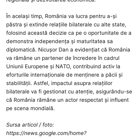
În același timp, România va lucra pentru a-și
păstra și extinde relațiile bilaterale cu alte state,
folosind această decizie ca pe o oportunitate de a
demonstra independența și maturitatea sa
diplomatică. Nicușor Dan a evidențiat că România
va rămâne un partener de încredere în cadrul
Uniunii Europene și NATO, contribuind activ la
eforturile internaționale de menținere a păcii și
stabilității. Astfel, impactul asupra relațiilor
bilaterale va fi gestionat cu atenție, asigurându-se
că România rămâne un actor respectat și influent
pe scena mondială.
Sursa articol / foto:
https://news.google.com/home?