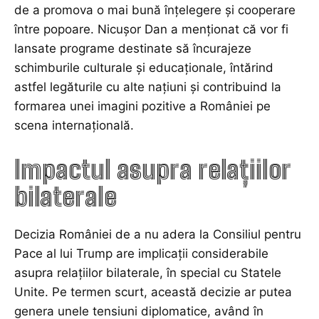
de a promova o mai bună înțelegere și cooperare
între popoare. Nicușor Dan a menționat că vor fi
lansate programe destinate să încurajeze
schimburile culturale și educaționale, întărind
astfel legăturile cu alte națiuni și contribuind la
formarea unei imagini pozitive a României pe
scena internațională.
Impactul asupra relațiilor
bilaterale
Decizia României de a nu adera la Consiliul pentru
Pace al lui Trump are implicații considerabile
asupra relațiilor bilaterale, în special cu Statele
Unite. Pe termen scurt, această decizie ar putea
genera unele tensiuni diplomatice, având în