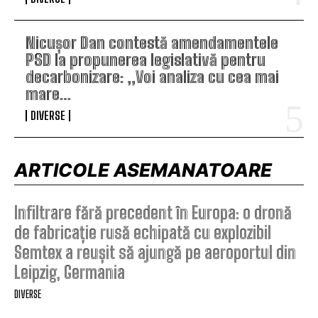
Nicușor Dan contestă amendamentele
PSD la propunerea legislativă pentru
decarbonizare: „Voi analiza cu cea mai
mare…
DIVERSE
ARTICOLE ASEMANATOARE
Infiltrare fără precedent în Europa: o dronă
de fabricație rusă echipată cu explozibil
Semtex a reușit să ajungă pe aeroportul din
Leipzig, Germania
DIVERSE