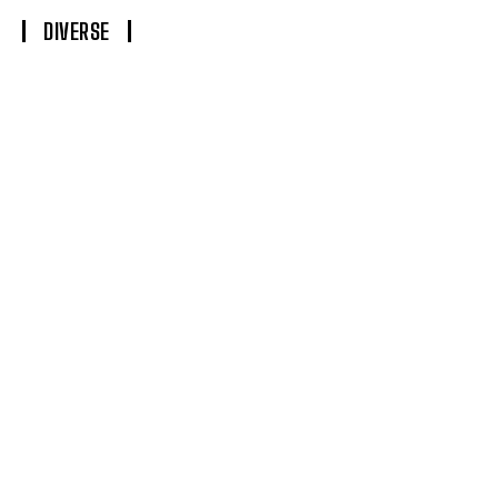
DIVERSE