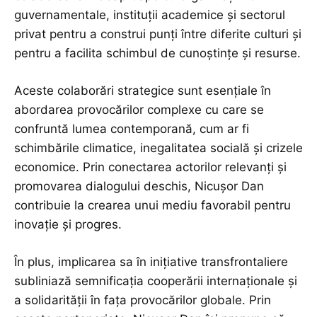
guvernamentale, instituții academice și sectorul
privat pentru a construi punți între diferite culturi și
pentru a facilita schimbul de cunoștințe și resurse.
Aceste colaborări strategice sunt esențiale în
abordarea provocărilor complexe cu care se
confruntă lumea contemporană, cum ar fi
schimbările climatice, inegalitatea socială și crizele
economice. Prin conectarea actorilor relevanți și
promovarea dialogului deschis, Nicușor Dan
contribuie la crearea unui mediu favorabil pentru
inovație și progres.
În plus, implicarea sa în inițiative transfrontaliere
subliniază semnificația cooperării internaționale și
a solidarității în fața provocărilor globale. Prin