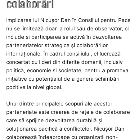
colaborări
Implicarea lui Nicușor Dan în Consiliul pentru Pace
nu se limitează doar la rolul său de observator, ci
include și participarea sa activă în dezvoltarea
parteneriatelor strategice și colaborărilor
internaționale. În cadrul consiliului, el lucrează
concertat cu lideri din diferite domenii, inclusiv
politică, economie și societate, pentru a promova
inițiative cu potențialul de a genera schimbări
pozitive la nivel global.
Unul dintre principalele scopuri ale acestor
parteneriate este crearea de rețele de colaborare
care să sprijine dezvoltarea durabilă și
soluționarea pacifică a conflictelor. Nicușor Dan
colaborează îndeaproape cu organizații non-