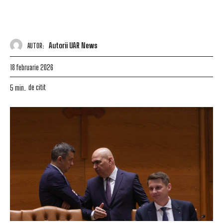
Autorii UAR News
AUTOR:
18 februarie 2026
de citit
5
min.