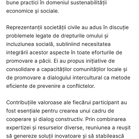
bune practici în domeniul sustenabilității
economice și sociale.
Reprezentanții societății civile au adus în discuție
problemele legate de drepturile omului și
incluziunea socială, subliniind necesitatea
integrării acestor aspecte în toate eforturile de
promovare a păcii. Ei au propus inițiative de
consolidare a capacităților comunităților locale și
de promovare a dialogului intercultural ca metode
eficiente de prevenire a conflictelor.
Contribuțiile valoroase ale fiecărui participant au
fost esențiale pentru crearea unui cadru de
cooperare și dialog constructiv. Prin combinarea
expertizei și resurselor diverse, reuniunea a reușit
să genereze soluții inovatoare și să stabilească