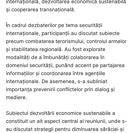
internațională, dezvoltarea economică sustenabilă
și cooperarea transnațională.
În cadrul dezbaterilor pe tema securității
internaționale, participanții au discutat subiecte
precum combaterea terorismului, controlul armelor
și stabilitatea regională. Au fost explorate
modalități de a îmbunătăți colaborarea în
domeniul securității, punând accent pe partajarea
informațiilor și coordonarea între agențiile
internaționale. De asemenea, s-a subliniat
importanța prevenirii conflictelor prin dialog și
mediere.
Subiectul dezvoltării economice sustenabile a
constituit un alt aspect central al reuniunii, unde s-
au discutat strategii pentru diminuarea sărăciei și