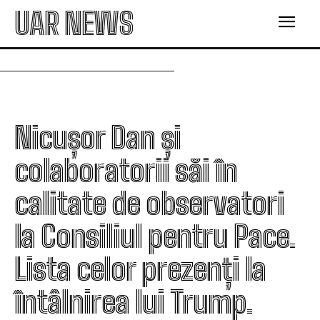
UAR NEWS
Nicușor Dan și
colaboratorii săi în
calitate de observatori
la Consiliul pentru Pace.
Lista celor prezenți la
întâlnirea lui Trump.