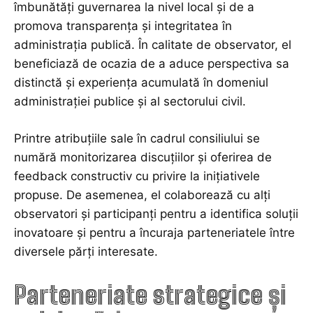
îmbunătăți guvernarea la nivel local și de a
promova transparența și integritatea în
administrația publică. În calitate de observator, el
beneficiază de ocazia de a aduce perspectiva sa
distinctă și experiența acumulată în domeniul
administrației publice și al sectorului civil.
Printre atribuțiile sale în cadrul consiliului se
numără monitorizarea discuțiilor și oferirea de
feedback constructiv cu privire la inițiativele
propuse. De asemenea, el colaborează cu alți
observatori și participanți pentru a identifica soluții
inovatoare și pentru a încuraja parteneriatele între
diversele părți interesate.
Parteneriate strategice și