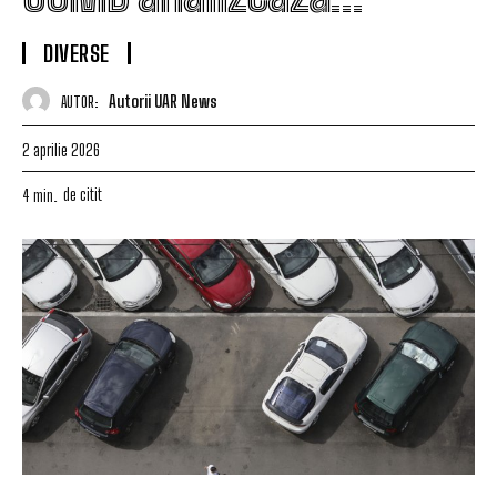
DIVERSE
Autorii UAR News
AUTOR:
2 aprilie 2026
de citit
4
min.