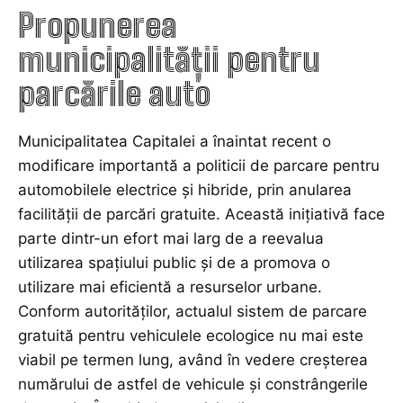
Propunerea
municipalității pentru
parcările auto
Municipalitatea Capitalei a înaintat recent o
modificare importantă a politicii de parcare pentru
automobilele electrice și hibride, prin anularea
facilității de parcări gratuite. Această inițiativă face
parte dintr-un efort mai larg de a reevalua
utilizarea spațiului public și de a promova o
utilizare mai eficientă a resurselor urbane.
Conform autorităților, actualul sistem de parcare
gratuită pentru vehiculele ecologice nu mai este
viabil pe termen lung, având în vedere creșterea
numărului de astfel de vehicule și constrângerile