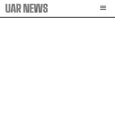
UAR NEWS