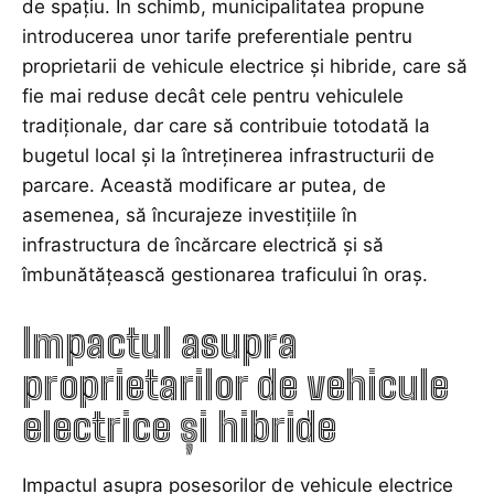
de spațiu. În schimb, municipalitatea propune
introducerea unor tarife preferentiale pentru
proprietarii de vehicule electrice și hibride, care să
fie mai reduse decât cele pentru vehiculele
tradiționale, dar care să contribuie totodată la
bugetul local și la întreținerea infrastructurii de
parcare. Această modificare ar putea, de
asemenea, să încurajeze investițiile în
infrastructura de încărcare electrică și să
îmbunătățească gestionarea traficului în oraș.
Impactul asupra
proprietarilor de vehicule
electrice și hibride
Impactul asupra posesorilor de vehicule electrice