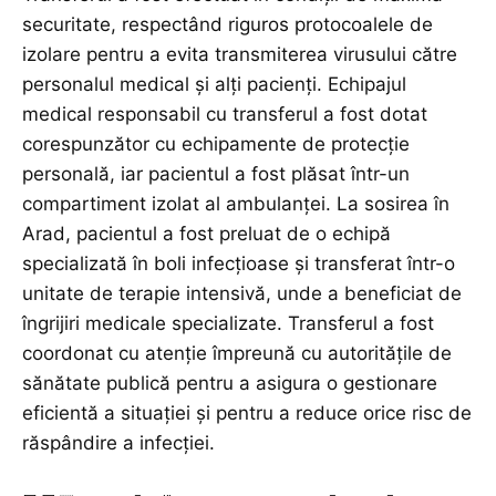
securitate, respectând riguros protocoalele de
izolare pentru a evita transmiterea virusului către
personalul medical și alți pacienți. Echipajul
medical responsabil cu transferul a fost dotat
corespunzător cu echipamente de protecție
personală, iar pacientul a fost plăsat într-un
compartiment izolat al ambulanței. La sosirea în
Arad, pacientul a fost preluat de o echipă
specializată în boli infecțioase și transferat într-o
unitate de terapie intensivă, unde a beneficiat de
îngrijiri medicale specializate. Transferul a fost
coordonat cu atenție împreună cu autoritățile de
sănătate publică pentru a asigura o gestionare
eficientă a situației și pentru a reduce orice risc de
răspândire a infecției.