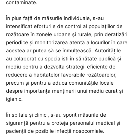
contaminate.
În plus față de măsurile individuale, s-au
intensificat eforturile de control al populațiilor de
rozătoare în zonele urbane și rurale, prin deratizări
periodice și monitorizarea atentă a locurilor în care
acestea ar putea să se înmulțească. Autoritățile
au colaborat cu specialiști în sănătate publică și
mediu pentru a dezvolta strategii eficiente de
reducere a habitatelor favorabile rozătoarelor,
precum și pentru a educa comunitățile locale
despre importanța menținerii unui mediu curat și
igienic.
În spitale și clinici, s-au sporit măsurile de
siguranță pentru a proteja personalul medical și
pacienții de posibile infecții nosocomiale.