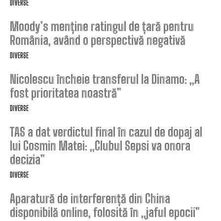
DIVERSE
Moody’s menține ratingul de țară pentru
România, având o perspectivă negativă
DIVERSE
Nicolescu încheie transferul la Dinamo: „A
fost prioritatea noastră”
DIVERSE
TAS a dat verdictul final în cazul de dopaj al
lui Cosmin Matei: „Clubul Sepsi va onora
decizia”
DIVERSE
Aparatură de interferență din China
disponibilă online, folosită în „jaful epocii”