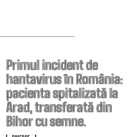
Primul incident de
hantavirus în România:
pacienta spitalizată la
Arad, transferată din
Bihor cu semne.