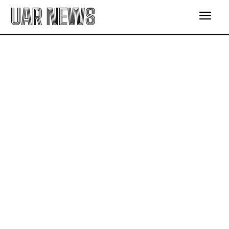
UAR NEWS