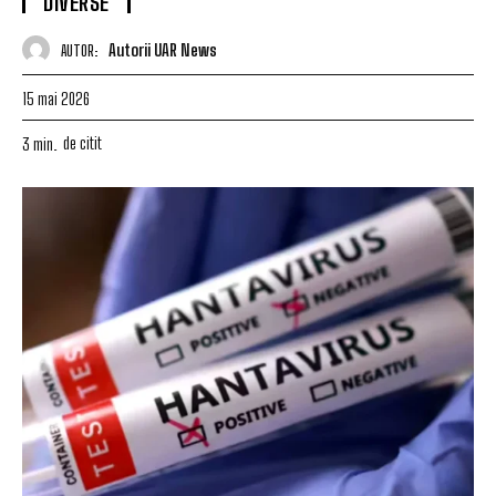
DIVERSE
Autorii UAR News
AUTOR:
15 mai 2026
de citit
3
min.