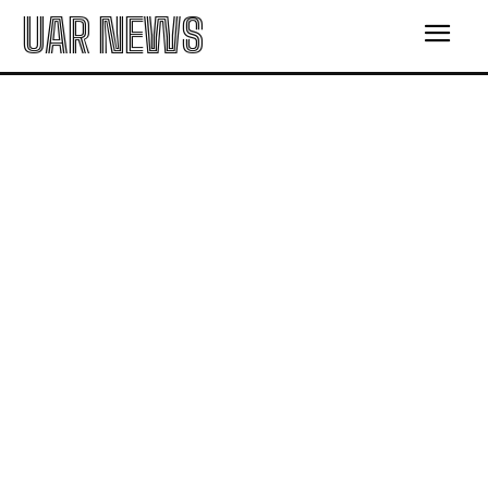
UAR NEWS