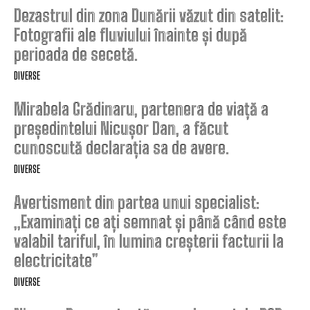
Dezastrul din zona Dunării văzut din satelit:
Fotografii ale fluviului înainte și după
perioada de secetă.
DIVERSE
Mirabela Grădinaru, partenera de viață a
președintelui Nicușor Dan, a făcut
cunoscută declarația sa de avere.
DIVERSE
Avertisment din partea unui specialist:
„Examinați ce ați semnat și până când este
valabil tariful, în lumina creșterii facturii la
electricitate”
DIVERSE