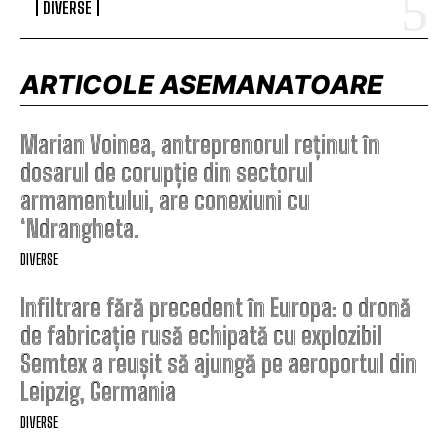
DIVERSE
ARTICOLE ASEMANATOARE
Marian Voinea, antreprenorul reținut în
dosarul de corupție din sectorul
armamentului, are conexiuni cu
‘Ndrangheta.
DIVERSE
Infiltrare fără precedent în Europa: o dronă
de fabricație rusă echipată cu explozibil
Semtex a reușit să ajungă pe aeroportul din
Leipzig, Germania
DIVERSE