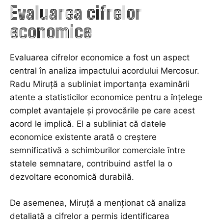
Evaluarea cifrelor
economice
Evaluarea cifrelor economice a fost un aspect
central în analiza impactului acordului Mercosur.
Radu Miruţă a subliniat importanța examinării
atente a statisticilor economice pentru a înțelege
complet avantajele și provocările pe care acest
acord le implică. El a subliniat că datele
economice existente arată o creștere
semnificativă a schimburilor comerciale între
statele semnatare, contribuind astfel la o
dezvoltare economică durabilă.
De asemenea, Miruţă a menționat că analiza
detaliată a cifrelor a permis identificarea