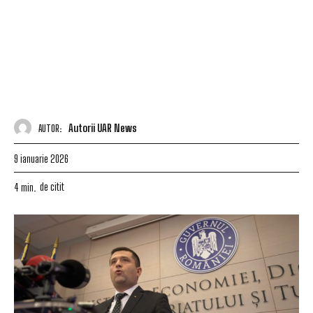
Autorii UAR News
AUTOR:
9 ianuarie 2026
de citit
4
min.