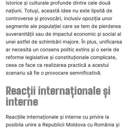
istorice și culturale profunde dintre cele două
națiuni. Totuși, această idee nu este lipsită de
controverse și provocări, inclusiv opoziția unor
segmente ale populației care se tem de pierderea
suveranității sau de impactul economic și social al
unei astfel de schimbări majore. În plus, unificarea
ar necesita un consens politic extins și o serie de
reforme legislative și constituționale complicate,
ceea ce face ca realizarea practică a acestui
scenariu să fie o provocare semnificativă.
Reacții internaționale și
interne
Reacțiile internaționale și interne cu privire la
posibila unire a Republicii Moldova cu România și