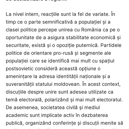
La nivel intern, reacțiile sunt la fel de variate. În
timp ce o parte semnificativă a populației și a
clasei politice percepe unirea cu România ca pe o
oportunitate de a asigura stabilitate economică și
securitate, există și o opoziție puternică. Partidele
politice de orientare pro-rusă și segmente ale
populației care se identifică mai mult cu spațiul
postsovietic consideră această opțiune o
amenințare la adresa identității naționale și a
suveranității statului moldovean. În acest context,
discuțiile despre unire sunt adesea utilizate ca
temă electorală, polarizând și mai mult electoratul.
De asemenea, societatea civilă și mediul
academic sunt implicate activ în dezbaterea
publică, organizând conferințe și discuții menite să