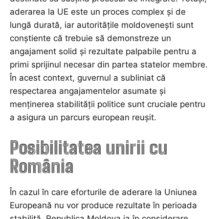
aderarea la UE este un proces complex și de
lungă durată, iar autoritățile moldovenești sunt
conștiente că trebuie să demonstreze un
angajament solid și rezultate palpabile pentru a
primi sprijinul necesar din partea statelor membre.
În acest context, guvernul a subliniat că
respectarea angajamentelor asumate și
menținerea stabilității politice sunt cruciale pentru
a asigura un parcurs european reușit.
Posibilitatea unirii cu
România
În cazul în care eforturile de aderare la Uniunea
Europeană nu vor produce rezultate în perioada
stabilită, Republica Moldova ia în considerare