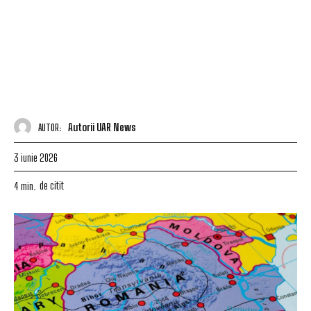
Autorii UAR News
AUTOR:
3 iunie 2026
de citit
4
min.