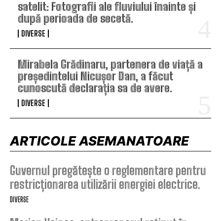
satelit: Fotografii ale fluviului înainte și
după perioada de secetă.
DIVERSE
Mirabela Grădinaru, partenera de viață a
președintelui Nicușor Dan, a făcut
cunoscută declarația sa de avere.
DIVERSE
ARTICOLE ASEMANATOARE
Guvernul pregătește o reglementare pentru
restricționarea utilizării energiei electrice.
DIVERSE