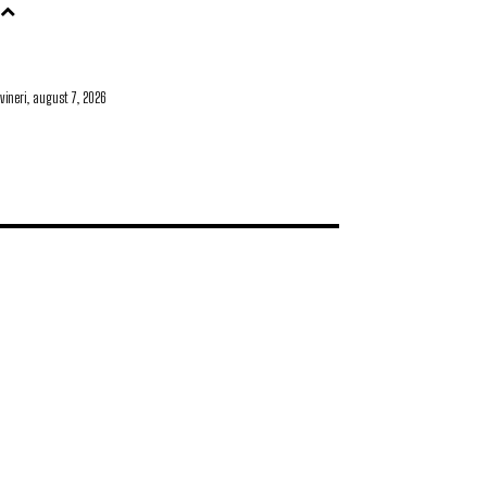
vineri, august 7, 2026