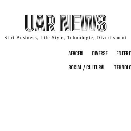
UAR NEWS
Stiri Business, Life Style, Tehnologie, Divertisment
AFACERI
DIVERSE
ENTER
SOCIAL / CULTURAL
TEHNOLO