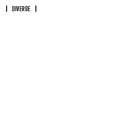
DIVERSE