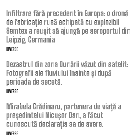
Infiltrare fără precedent în Europa: o dronă
de fabricație rusă echipată cu explozibil
Semtex a reușit să ajungă pe aeroportul din
Leipzig, Germania
DIVERSE
Dezastrul din zona Dunării văzut din satelit:
Fotografii ale fluviului înainte și după
perioada de secetă.
DIVERSE
Mirabela Grădinaru, partenera de viață a
președintelui Nicușor Dan, a făcut
cunoscută declarația sa de avere.
DIVERSE