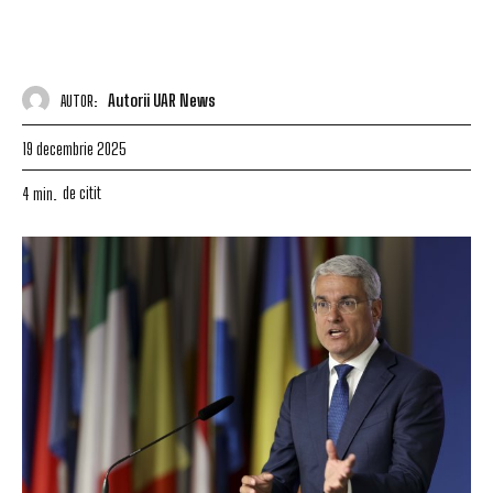
Autorii UAR News
AUTOR:
19 decembrie 2025
de citit
4
min.