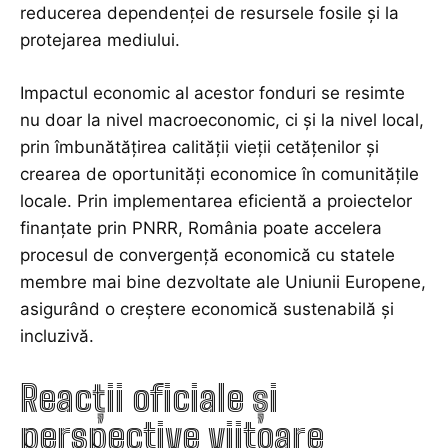
reducerea dependenței de resursele fosile și la
protejarea mediului.
Impactul economic al acestor fonduri se resimte
nu doar la nivel macroeconomic, ci și la nivel local,
prin îmbunătățirea calității vieții cetățenilor și
crearea de oportunități economice în comunitățile
locale. Prin implementarea eficientă a proiectelor
finanțate prin PNRR, România poate accelera
procesul de convergență economică cu statele
membre mai bine dezvoltate ale Uniunii Europene,
asigurând o creștere economică sustenabilă și
incluzivă.
Reacții oficiale și
perspective viitoare