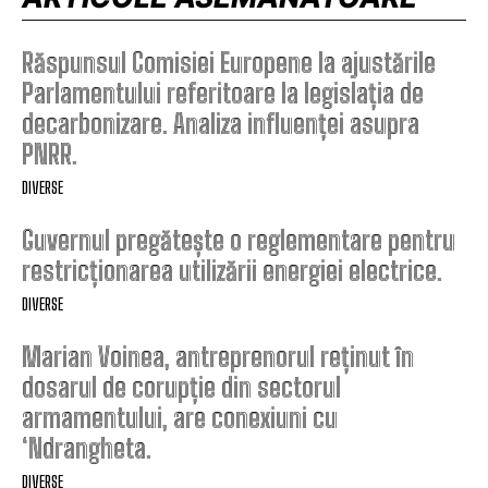
Răspunsul Comisiei Europene la ajustările
Parlamentului referitoare la legislația de
decarbonizare. Analiza influenței asupra
PNRR.
DIVERSE
Guvernul pregătește o reglementare pentru
restricționarea utilizării energiei electrice.
DIVERSE
Marian Voinea, antreprenorul reținut în
dosarul de corupție din sectorul
armamentului, are conexiuni cu
‘Ndrangheta.
DIVERSE