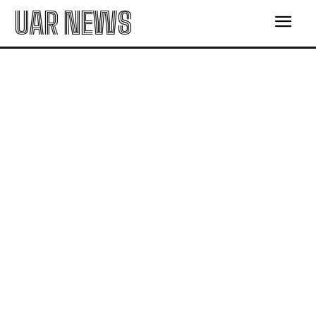
UAR NEWS