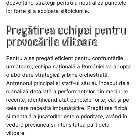
dezvoltând strategii pentru a neutraliza punctele
lor forte și a exploata slăbiciunile.
Pregătirea echipei pentru
provocările viitoare
Pentru a se pregăti eficient pentru confruntările
următoare, echipa națională a României va adopta
o abordare strategică și bine orchestrată.
Antrenorul principal și staff-ul său au început deja
o analiză detaliată a performanțelor din meciurile
recente, identificând atât punctele forte, cât și pe
cele care necesită îmbunătățire. Pregătirea fizică
și mentală a jucătorilor este o prioritate, având în
vedere presiunea și intensitatea partidelor
viitoare.