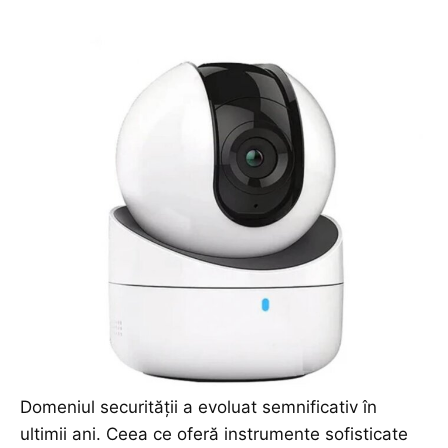
Domeniul securității a evoluat semnificativ în
ultimii ani. Ceea ce oferă instrumente sofisticate