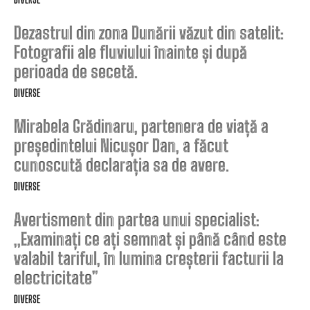
Dezastrul din zona Dunării văzut din satelit:
Fotografii ale fluviului înainte și după
perioada de secetă.
DIVERSE
Mirabela Grădinaru, partenera de viață a
președintelui Nicușor Dan, a făcut
cunoscută declarația sa de avere.
DIVERSE
Avertisment din partea unui specialist:
„Examinați ce ați semnat și până când este
valabil tariful, în lumina creșterii facturii la
electricitate”
DIVERSE