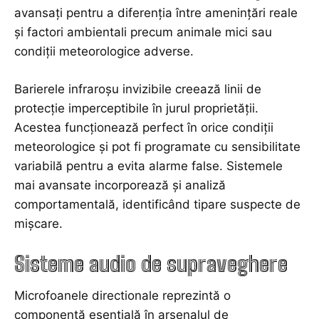
avansați pentru a diferenția între amenințări reale
și factori ambientali precum animale mici sau
condiții meteorologice adverse.
Barierele infraroșu invizibile creează linii de
protecție imperceptibile în jurul proprietății.
Acestea funcționează perfect în orice condiții
meteorologice și pot fi programate cu sensibilitate
variabilă pentru a evita alarme false. Sistemele
mai avansate incorporează și analiză
comportamentală, identificând tipare suspecte de
mișcare.
Sisteme audio de supraveghere
Microfoanele directionale reprezintă o
componentă esențială în arsenalul de