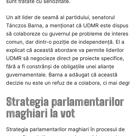
sunt tratate cu seriozitate.
Un alt lider de seamă al partidului, senatorul
Tánczos Barna, a menționat că UDMR este dispus
să colaboreze cu guvernul pe probleme de interes
comun, dar dintr-o poziție de independență. El a
explicat că această abordare va permite liderilor
UDMR să negocieze direct pe proiecte specifice,
fără a fi constrânși de obligațiile unei alianțe
guvernamentale. Barna a adăugat că această
decizie nu este un refuz de a colabora, ci mai degr
Strategia parlamentarilor
maghiari la vot
Strategia parlamentarilor maghiari în procesul de