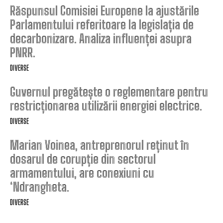
Răspunsul Comisiei Europene la ajustările
Parlamentului referitoare la legislația de
decarbonizare. Analiza influenței asupra
PNRR.
DIVERSE
Guvernul pregătește o reglementare pentru
restricționarea utilizării energiei electrice.
DIVERSE
Marian Voinea, antreprenorul reținut în
dosarul de corupție din sectorul
armamentului, are conexiuni cu
‘Ndrangheta.
DIVERSE