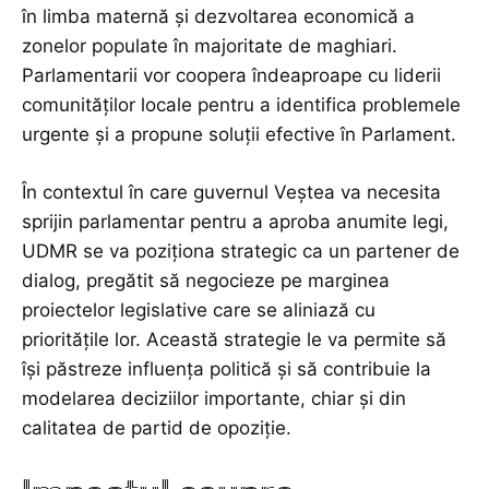
în limba maternă și dezvoltarea economică a
zonelor populate în majoritate de maghiari.
Parlamentarii vor coopera îndeaproape cu liderii
comunităților locale pentru a identifica problemele
urgente și a propune soluții efective în Parlament.
În contextul în care guvernul Veștea va necesita
sprijin parlamentar pentru a aproba anumite legi,
UDMR se va poziționa strategic ca un partener de
dialog, pregătit să negocieze pe marginea
proiectelor legislative care se aliniază cu
prioritățile lor. Această strategie le va permite să
își păstreze influența politică și să contribuie la
modelarea deciziilor importante, chiar și din
calitatea de partid de opoziție.