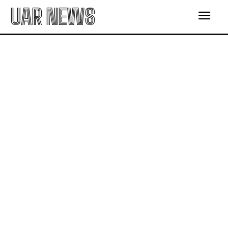
UAR NEWS