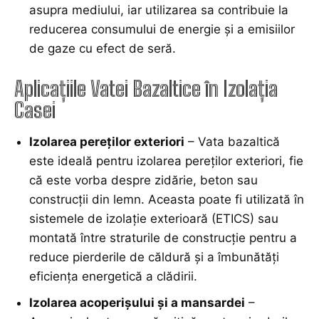
asupra mediului, iar utilizarea sa contribuie la
reducerea consumului de energie și a emisiilor
de gaze cu efect de seră.
Aplicațiile Vatei Bazaltice în Izolația
Casei
Izolarea pereților exteriori
– Vata bazaltică
este ideală pentru izolarea pereților exteriori, fie
că este vorba despre zidărie, beton sau
construcții din lemn. Aceasta poate fi utilizată în
sistemele de izolație exterioară (ETICS) sau
montată între straturile de construcție pentru a
reduce pierderile de căldură și a îmbunătăți
eficiența energetică a clădirii.
Izolarea acoperișului și a mansardei
–