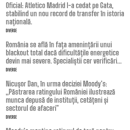
Oficial: Atletico Madrid l-a cedat pe Gata,
stabilind un nou record de transfer în istoria
națională.
DIVERSE
România se află în fața amenințării unui
blackout total dacă dificultățile energetice
devin mai severe. Specialiștii cer verificări…
DIVERSE
Nicușor Dan, în urma deciziei Moody’s:
„Păstrarea ratingului României ilustrează
munca depusă de instituții, cetățeni și
sectorul de afaceri”
DIVERSE