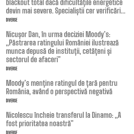
blackout total dacă dificultățile energetice
devin mai severe. Specialiștii cer verificări…
DIVERSE
Nicușor Dan, în urma deciziei Moody’s:
„Păstrarea ratingului României ilustrează
munca depusă de instituții, cetățeni și
sectorul de afaceri”
DIVERSE
Moody’s menține ratingul de țară pentru
România, având o perspectivă negativă
DIVERSE
Nicolescu încheie transferul la Dinamo: „A
fost prioritatea noastră”
DIVERSE