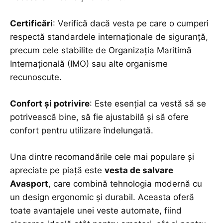
Certificări
: Verifică dacă vesta pe care o cumperi
respectă standardele internaționale de siguranță,
precum cele stabilite de Organizația Maritimă
Internațională (IMO) sau alte organisme
recunoscute.
Confort și potrivire
: Este esențial ca vestă să se
potrivească bine, să fie ajustabilă și să ofere
confort pentru utilizare îndelungată.
Una dintre recomandările cele mai populare și
apreciate pe piață este
vesta de salvare
Avasport
, care combină tehnologia modernă cu
un design ergonomic și durabil. Aceasta oferă
toate avantajele unei veste automate, fiind