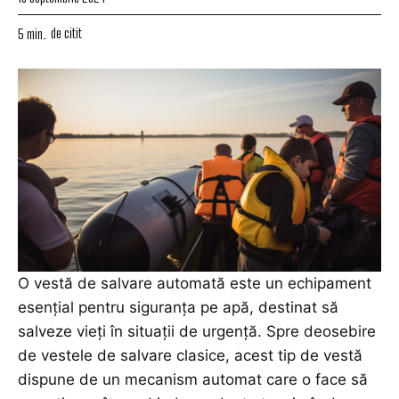
de citit
5
min.
O vestă de salvare automată este un echipament
esențial pentru siguranța pe apă, destinat să
salveze vieți în situații de urgență. Spre deosebire
de vestele de salvare clasice, acest tip de vestă
dispune de un mecanism automat care o face să