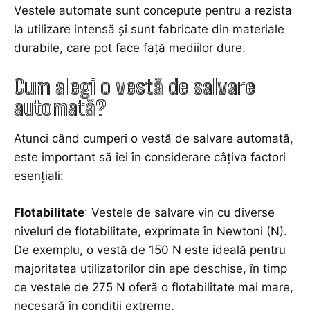
Vestele automate sunt concepute pentru a rezista
la utilizare intensă și sunt fabricate din materiale
durabile, care pot face față mediilor dure.
Cum alegi o vestă de salvare
automată?
Atunci când cumperi o vestă de salvare automată,
este important să iei în considerare câțiva factori
esențiali:
Flotabilitate
: Vestele de salvare vin cu diverse
niveluri de flotabilitate, exprimate în Newtoni (N).
De exemplu, o vestă de 150 N este ideală pentru
majoritatea utilizatorilor din ape deschise, în timp
ce vestele de 275 N oferă o flotabilitate mai mare,
necesară în condiții extreme.