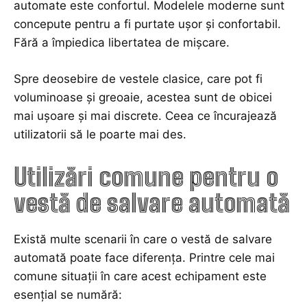
automate este confortul. Modelele moderne sunt
concepute pentru a fi purtate ușor și confortabil.
Fără a împiedica
libertatea de mișcare.
Spre deosebire de vestele clasice, care pot fi
voluminoase și greoaie, acestea sunt de obicei
mai ușoare și mai discrete. Ceea ce încurajează
utilizatorii să le poarte mai des.
Utilizări comune pentru o
vestă de salvare automată
Există multe scenarii în care o vestă de salvare
automată poate face diferența. Printre cele mai
comune situații în care acest echipament este
esențial se numără: