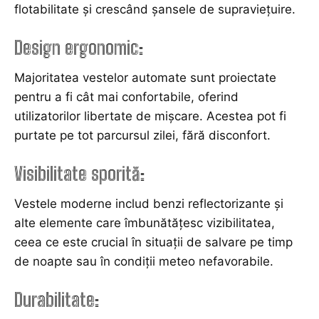
flotabilitate și crescând șansele de supraviețuire.
Design ergonomic
:
Majoritatea vestelor automate sunt proiectate
pentru a fi cât mai confortabile, oferind
utilizatorilor libertate de mișcare. Acestea pot fi
purtate pe tot parcursul zilei, fără disconfort.
Visibilitate sporită
:
Vestele moderne includ benzi reflectorizante și
alte elemente care îmbunătățesc vizibilitatea,
ceea ce este crucial în situații de salvare pe timp
de noapte sau în condiții meteo nefavorabile.
Durabilitate
: