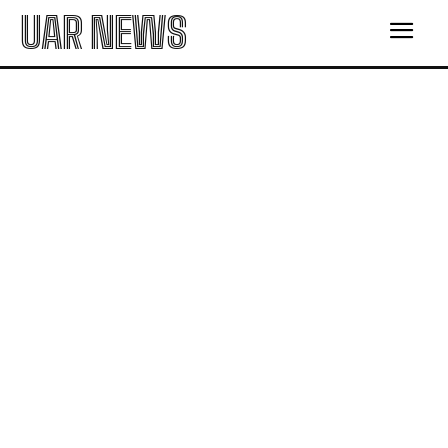
UAR NEWS