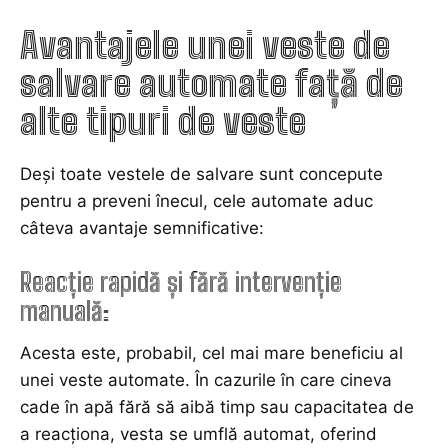
Avantajele unei veste de
salvare automate față de
alte tipuri de veste
Deși toate vestele de salvare sunt concepute
pentru a preveni înecul, cele automate aduc
câteva avantaje semnificative:
Reacție rapidă și fără intervenție
manuală
:
Acesta este, probabil, cel mai mare beneficiu al
unei veste automate. În cazurile în care cineva
cade în apă fără să aibă timp sau capacitatea de
a reacționa, vesta se umflă automat, oferind