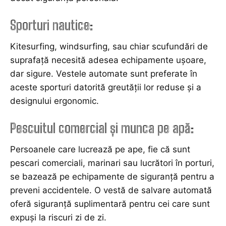
Sporturi nautice
:
Kitesurfing, windsurfing, sau chiar scufundări de
suprafață necesită adesea echipamente ușoare,
dar sigure. Vestele automate sunt preferate în
aceste sporturi datorită greutății lor reduse și a
designului ergonomic.
Pescuitul comercial și munca pe apă
:
Persoanele care lucrează pe ape, fie că sunt
pescari comerciali, marinari sau lucrători în porturi,
se bazează pe echipamente de siguranță pentru a
preveni accidentele. O vestă de salvare automată
oferă siguranță suplimentară pentru cei care sunt
expuși la riscuri zi de zi.