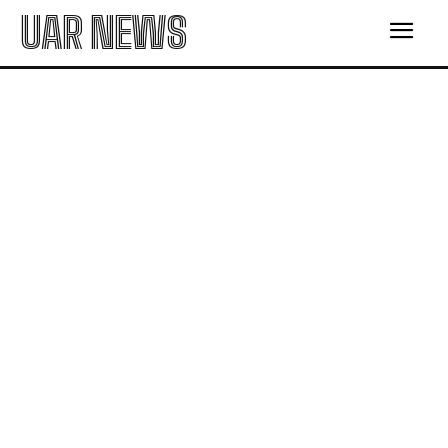
UAR NEWS